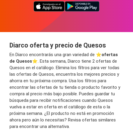
Diarco oferta y precio de Quesos
En Diarco encontrarás una gran variedad de ⭐️
ofertas
de Quesos
⭐️. Esta semana, Diarco tiene 2 ofertas de
Quesos en el catálogo. Elimina los filtros para ver todas
las ofertas de Quesos, encuentra los mejores precios y
ahorra en tu próxima compra. Usa los filtros para
encontrar las ofertas de tu tienda o producto favorito y
compra al precio más bajo posible. Puedes guardar tu
búsqueda para recibir notificaciones cuando Quesos
vuelva a estar en oferta en el catálogo de esta o la
próxima semana. ¿El producto no está en promoción
ahora pero aún lo necesitas? Revisa ofertas similares
para encontrar una alternativa.