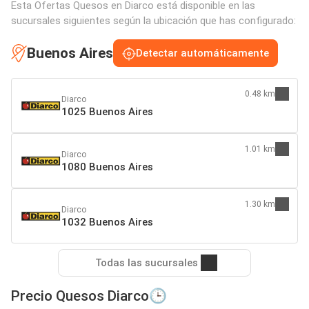
Esta Ofertas Quesos en Diarco está disponible en las
sucursales siguientes según la ubicación que has configurado:
Buenos Aires
Detectar automáticamente
0.48 km
Diarco
1025 Buenos Aires
1.01 km
Diarco
1080 Buenos Aires
1.30 km
Diarco
1032 Buenos Aires
Todas las sucursales
Precio Quesos Diarco🕒