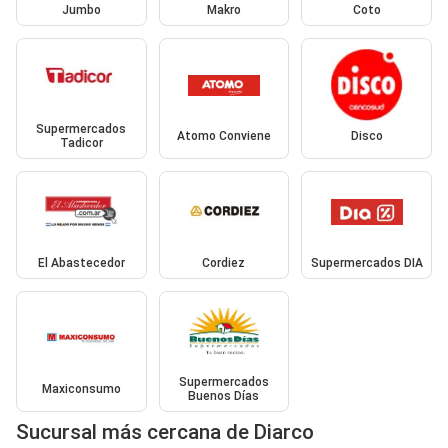
Jumbo
Makro
Coto
Supermercados
Atomo Conviene
Disco
Tadicor
El Abastecedor
Cordiez
Supermercados DIA
Supermercados
Maxiconsumo
Buenos Días
Sucursal más cercana de Diarco