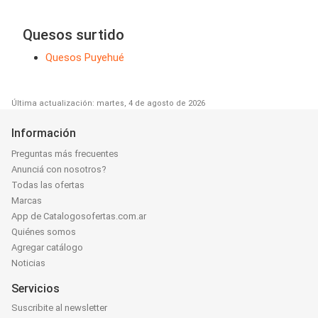
Quesos surtido
Quesos Puyehué
Última actualización: martes, 4 de agosto de 2026
Información
Preguntas más frecuentes
Anunciá con nosotros?
Todas las ofertas
Marcas
App de Catalogosofertas.com.ar
Quiénes somos
Agregar catálogo
Noticias
Servicios
Suscribite al newsletter