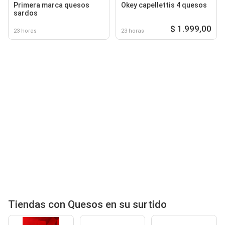
Primera marca quesos
Okey capellettis 4 quesos
sardos
$ 1.999,00
23 horas
23 horas
Tiendas con Quesos en su surtido