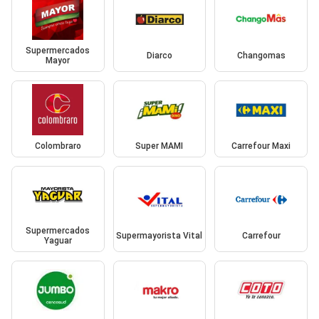
Supermercados
Diarco
Changomas
Mayor
Colombraro
Super MAMI
Carrefour Maxi
Supermercados
Supermayorista Vital
Carrefour
Yaguar