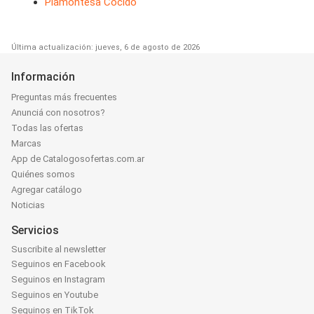
Piamontesa Cocido
Última actualización: jueves, 6 de agosto de 2026
Información
Preguntas más frecuentes
Anunciá con nosotros?
Todas las ofertas
Marcas
App de Catalogosofertas.com.ar
Quiénes somos
Agregar catálogo
Noticias
Servicios
Suscribite al newsletter
Seguinos en Facebook
Seguinos en Instagram
Seguinos en Youtube
Seguinos en TikTok