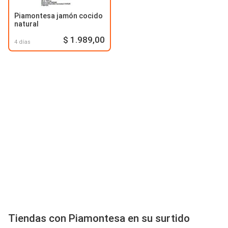
Piamontesa jamón cocido
natural
$ 1.989,00
4 días
Tiendas con Piamontesa en su surtido