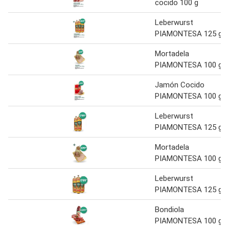
cocido 100 g
Leberwurst
PIAMONTESA 125 g
Mortadela
PIAMONTESA 100 g
Jamón Cocido
PIAMONTESA 100 g
Leberwurst
PIAMONTESA 125 g
Mortadela
PIAMONTESA 100 g
Leberwurst
PIAMONTESA 125 g
Bondiola
PIAMONTESA 100 g