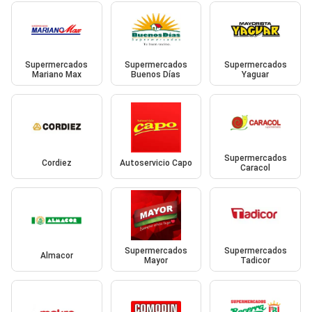
Supermercados
Supermercados
Supermercados
Mariano Max
Buenos Días
Yaguar
Supermercados
Cordiez
Autoservicio Capo
Caracol
Supermercados
Supermercados
Almacor
Mayor
Tadicor