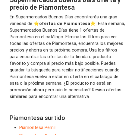
precio de Piamontesa
En Supermercados Buenos Días encontrarás una gran
variedad de ⭐️
ofertas de Piamontesa
⭐️. Esta semana,
Supermercados Buenos Días tiene 1 ofertas de
Piamontesa en el catálogo. Elimina los filtros para ver
todas las ofertas de Piamontesa, encuentra los mejores
precios y ahorra en tu próxima compra. Usa los filtros
para encontrar las ofertas de tu tienda o producto
favorito y compra al precio más bajo posible. Puedes
guardar tu búsqueda para recibir notificaciones cuando
Piamontesa vuelva a estar en oferta en el catálogo de
esta o la próxima semana. ¿El producto no está en
promoción ahora pero aún lo necesitas? Revisa ofertas
similares para encontrar una alternativa.
Piamontesa surtido
Piamontesa Pernil