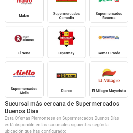
Supermercados
Supermercados
Makro
Comodin
Becerra
El Nene
Hipermay
Gomez Pardo
Supermercados
Diarco
El Milagro Mayorista
Aiello
Sucursal más cercana de Supermercados
Buenos Días
Esta Ofertas Piamontesa en Supermercados Buenos Días
está disponible en las sucursales siguientes según la
ubicación que has configurado: