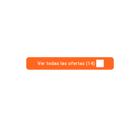
Ver todas las ofertas (14)