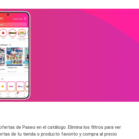
fertas de Paseo en el catálogo. Elimina los filtros para ver
ertas de tu tienda o producto favorito y compra al precio