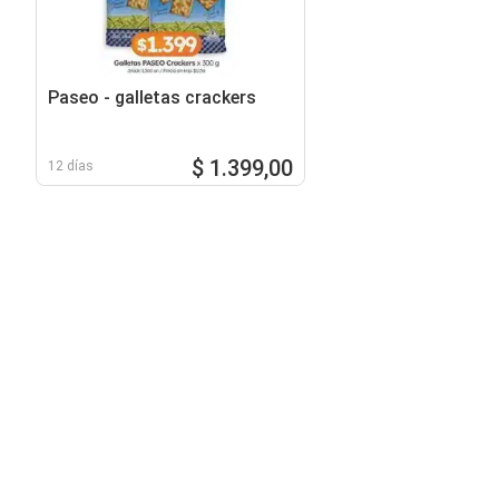
Paseo - galletas crackers
$ 1.399,00
12 días