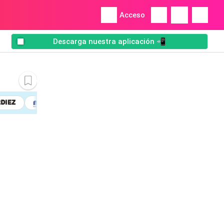
Acceso
Descarga nuestra aplicación 📲