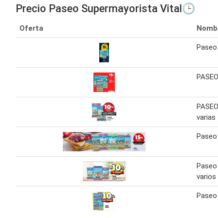
Precio Paseo Supermayorista Vital🕒
Oferta
Nomb
Paseo 
PASEO 
PASEO 
varias
Paseo 
Paseo 
varios
Paseo 