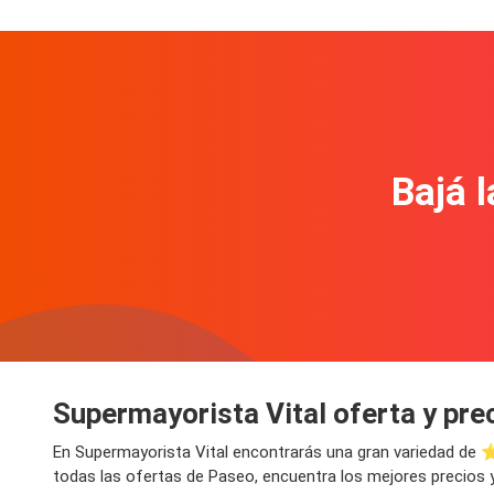
Bajá l
Supermayorista Vital oferta y pre
En Supermayorista Vital encontrarás una gran variedad de 
todas las ofertas de Paseo, encuentra los mejores precios y