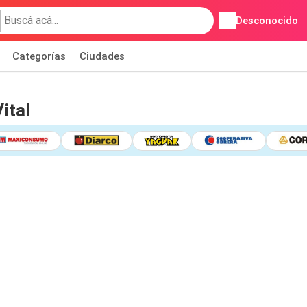
Desconocido
Categorías
Ciudades
ital