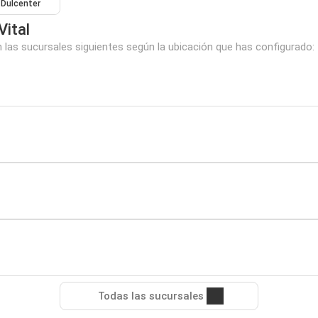
Dulcenter
Vital
 las sucursales siguientes según la ubicación que has configurado:
Todas las sucursales