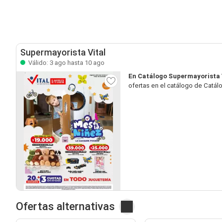
Supermayorista Vital
Válido: 3 ago hasta 10 ago
En Catálogo Supermayorista 
ofertas en el catálogo de Catál
Ofertas alternativas