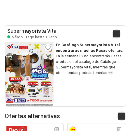
Supermayorista Vital
Válido: 3 ago hasta 10 ago
En Catálogo Supermayorista Vital
encontrarás muchas Pasas ofertas.
En la semana 32 no encontrarás Pasas
ofertas en el catálogo de Catálogo
Supermayorista Vital, mientras que
otras tiendas podrían tenerlas.👀
Ofertas alternativas