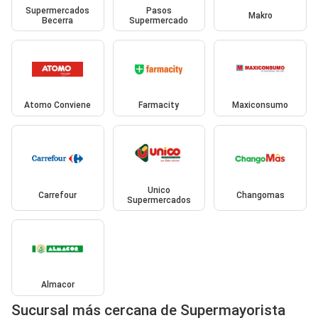
Supermercados
Pasos
Makro
Becerra
Supermercado
Atomo Conviene
Farmacity
Maxiconsumo
Unico
Carrefour
Changomas
Supermercados
Almacor
Sucursal más cercana de Supermayorista