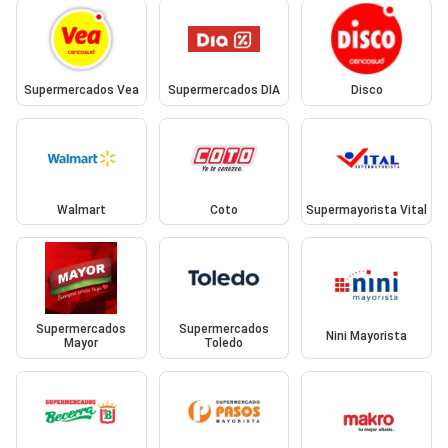
Supermercados Vea
Supermercados DIA
Disco
Walmart
Coto
Supermayorista Vital
Supermercados
Supermercados
Nini Mayorista
Mayor
Toledo