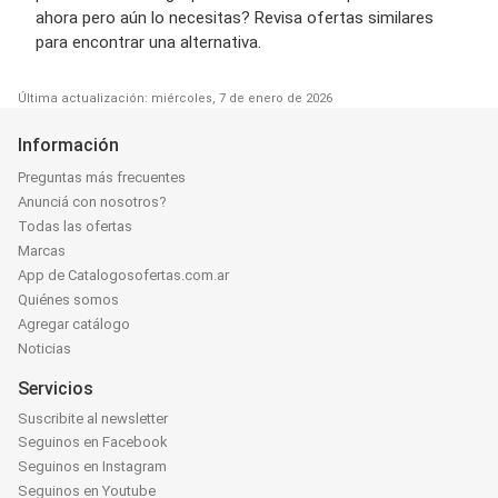
ahora pero aún lo necesitas? Revisa ofertas similares
para encontrar una alternativa.
Última actualización: miércoles, 7 de enero de 2026
Información
Preguntas más frecuentes
Anunciá con nosotros?
Todas las ofertas
Marcas
App de Catalogosofertas.com.ar
Quiénes somos
Agregar catálogo
Noticias
Servicios
Suscribite al newsletter
Seguinos en Facebook
Seguinos en Instagram
Seguinos en Youtube