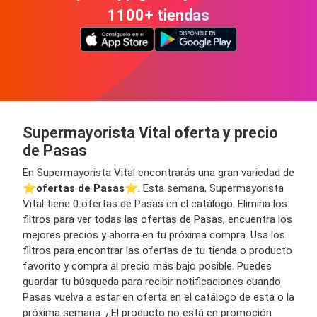
1100+ tiendas
Supermayorista Vital oferta y precio
de Pasas
En Supermayorista Vital encontrarás una gran variedad de
⭐️
ofertas de Pasas
⭐️. Esta semana, Supermayorista
Vital tiene 0 ofertas de Pasas en el catálogo. Elimina los
filtros para ver todas las ofertas de Pasas, encuentra los
mejores precios y ahorra en tu próxima compra. Usa los
filtros para encontrar las ofertas de tu tienda o producto
favorito y compra al precio más bajo posible. Puedes
guardar tu búsqueda para recibir notificaciones cuando
Pasas vuelva a estar en oferta en el catálogo de esta o la
próxima semana. ¿El producto no está en promoción