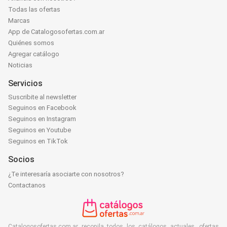
Todas las ofertas
Marcas
App de Catalogosofertas.com.ar
Quiénes somos
Agregar catálogo
Noticias
Servicios
Suscribite al newsletter
Seguinos en Facebook
Seguinos en Instagram
Seguinos en Youtube
Seguinos en TikTok
Socios
¿Te interesaría asociarte con nosotros?
Contactanos
Catalogosofertas.com.ar recopila todos los catálogos actuales, ofertas