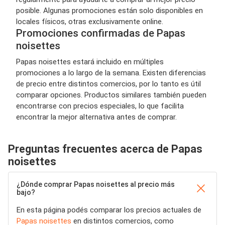
posible. Algunas promociones están solo disponibles en
locales físicos, otras exclusivamente online.
Promociones confirmadas de Papas
noisettes
Papas noisettes estará incluido en múltiples
promociones a lo largo de la semana. Existen diferencias
de precio entre distintos comercios, por lo tanto es útil
comparar opciones. Productos similares también pueden
encontrarse con precios especiales, lo que facilita
encontrar la mejor alternativa antes de comprar.
Preguntas frecuentes acerca de Papas
noisettes
¿Dónde comprar Papas noisettes al precio más
bajo?
En esta página podés comparar los precios actuales de
Papas noisettes
en distintos comercios, como