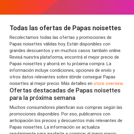
Todas las ofertas de Papas noisettes
Recolectamos todas las ofertas y promociones de
Papas noisettes válidas hoy. Están disponibles con
grandes descuentos y en muchos casos también online.
Revisá nuestra plataforma, encontrá el mejor precio de
Papas noisettes y ahorrá en tu próxima compra. La
información incluye condiciones, opciones de envío y
otros datos relevantes sobre dónde conseguir Papas
noisettes al mejor precio. Más detalles en
store overview
.
Ofertas destacadas de Papas noisettes
para la próxima semana
Muchos consumidores planifican sus compras según las
promociones disponibles. Por eso, publicamos con
anticipación los precios y descuentos más relevantes de
Papas noisettes. La información se actualiza
regularmente para ayudarte a comprar al mejor precio