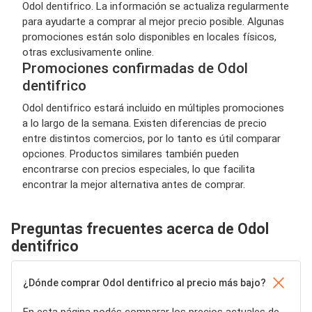
Odol dentifrico. La información se actualiza regularmente
para ayudarte a comprar al mejor precio posible. Algunas
promociones están solo disponibles en locales físicos,
otras exclusivamente online.
Promociones confirmadas de Odol
dentifrico
Odol dentifrico estará incluido en múltiples promociones
a lo largo de la semana. Existen diferencias de precio
entre distintos comercios, por lo tanto es útil comparar
opciones. Productos similares también pueden
encontrarse con precios especiales, lo que facilita
encontrar la mejor alternativa antes de comprar.
Preguntas frecuentes acerca de Odol
dentifrico
¿Dónde comprar Odol dentifrico al precio más bajo?