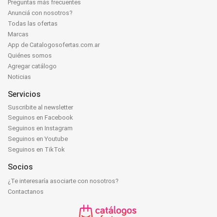
Preguntas más frecuentes
Anunciá con nosotros?
Todas las ofertas
Marcas
App de Catalogosofertas.com.ar
Quiénes somos
Agregar catálogo
Noticias
Servicios
Suscribite al newsletter
Seguinos en Facebook
Seguinos en Instagram
Seguinos en Youtube
Seguinos en TikTok
Socios
¿Te interesaría asociarte con nosotros?
Contactanos