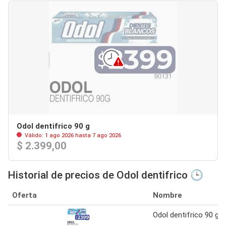
Odol dentifrico 90 g
Válido: 1 ago 2026 hasta 7 ago 2026
$ 2.399,00
Historial de precios de Odol dentifrico 🕒
Oferta
Nombre
Odol dentifrico 90 g