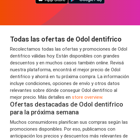
Todas las ofertas de Odol dentifrico
Recolectamos todas las ofertas y promociones de Odol
dentifrico válidas hoy. Están disponibles con grandes
descuentos y en muchos casos también online. Revisá
nuestra plataforma, encontrá el mejor precio de Odol
dentifrico y ahorrá en tu próxima compra. La información
incluye condiciones, opciones de envío y otros datos
relevantes sobre dónde conseguir Odol dentifrico al
mejor precio. Más detalles en
store overview
.
Ofertas destacadas de Odol dentifrico
para la próxima semana
Muchos consumidores planifican sus compras según las
promociones disponibles. Por eso, publicamos con
anticipación los precios y descuentos más relevantes de