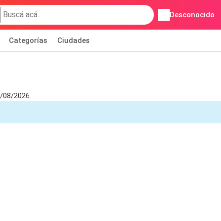
Desconocido
Categorías
Ciudades
7/08/2026.