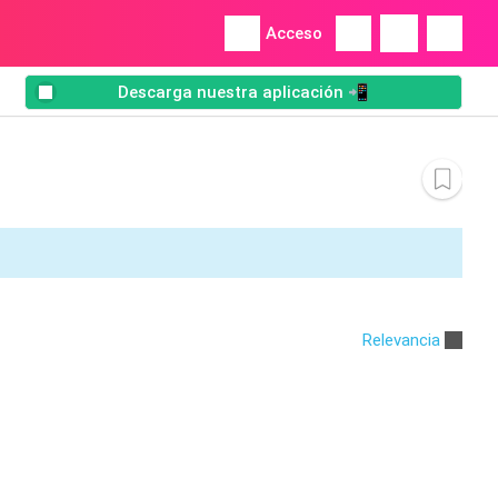
Acceso
Descarga nuestra aplicación 📲
Relevancia