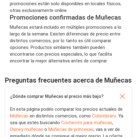
promociones están solo disponibles en locales físicos,
otras exclusivamente online.
Promociones confirmadas de Muñecas
Muñecas estará incluido en múltiples promociones a lo
largo de la semana. Existen diferencias de precio entre
distintos comercios, por lo tanto es útil comparar
opciones. Productos similares también pueden
encontrarse con precios especiales, lo que facilita
encontrar la mejor alternativa antes de comprar.
Preguntas frecuentes acerca de Muñecas
¿Dónde comprar Muñecas al precio más bajo?
En esta página podés comparar los precios actuales de
Muñecas
en distintos comercios, como
Colombraro
. Ya
sea que estés buscando
Cochecito para muñecas
,
Disney muñecas
o
Muñecas de princesas
, vas a ver de
inmediato dónde se consigue al mejor precio. La oferta