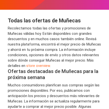
Todas las ofertas de Muñecas
Recolectamos todas las ofertas y promociones de
Muñecas válidas hoy. Están disponibles con grandes
descuentos y en muchos casos también online. Revisá
nuestra plataforma, encontrá el mejor precio de Muñecas
y ahorrá en tu próxima compra. La información incluye
condiciones, opciones de envío y otros datos relevantes
sobre dónde conseguir Muñecas al mejor precio. Más
detalles en
store overview
.
Ofertas destacadas de Muñecas para la
próxima semana
Muchos consumidores planifican sus compras según las
promociones disponibles. Por eso, publicamos con
anticipación los precios y descuentos más relevantes de
Muñecas. La información se actualiza regularmente para
ayudarte a comprar al mejor precio posible. Algunas