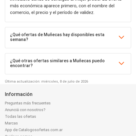
más económica aparece primero, con el nombre del
comercio, el precio y el período de validez.
¿Qué ofertas de Muñecas hay disponibles esta
semana?
¿Qué otras ofertas similares a Muñecas puedo
encontrar?
Última actualización: miércoles, 8 de julio de 2026
Información
Preguntas más frecuentes
Anunciá con nosotros?
Todas las ofertas
Marcas
App de Catalogosofertas.com.ar