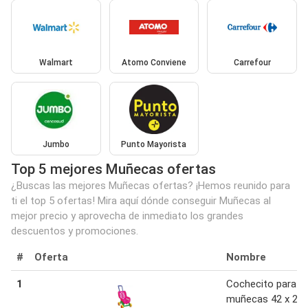
Walmart
Atomo Conviene
Carrefour
Jumbo
Punto Mayorista
Top 5 mejores Muñecas ofertas
¿Buscas las mejores Muñecas ofertas? ¡Hemos reunido para
ti el top 5 ofertas! Mira aquí dónde conseguir Muñecas al
mejor precio y aprovecha de inmediato los grandes
descuentos y promociones.
#
Oferta
Nombre
1
Cochecito para
muñecas 42 x 25,