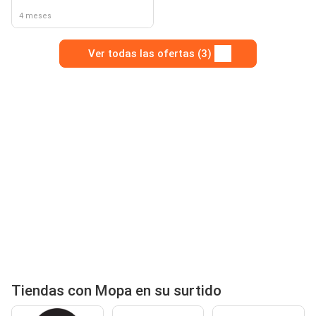
4 meses
Ver todas las ofertas (3)
Tiendas con Mopa en su surtido