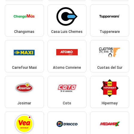
Changomas
Casa Luis Chemes
Tupperware
Carrefour Maxi
Atomo Conviene
Cuotas del Sur
Josimar
Coto
Hipermay