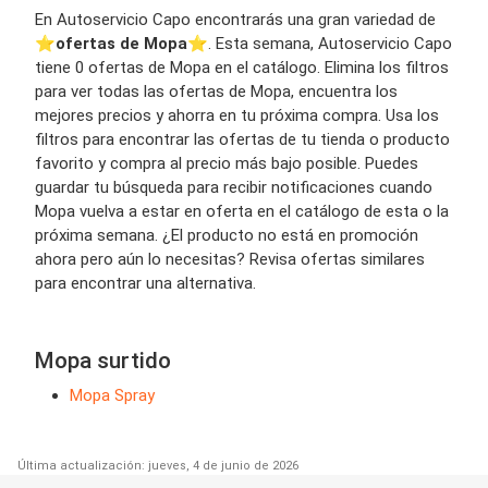
En Autoservicio Capo encontrarás una gran variedad de
⭐️
ofertas de Mopa
⭐️. Esta semana, Autoservicio Capo
tiene 0 ofertas de Mopa en el catálogo. Elimina los filtros
para ver todas las ofertas de Mopa, encuentra los
mejores precios y ahorra en tu próxima compra. Usa los
filtros para encontrar las ofertas de tu tienda o producto
favorito y compra al precio más bajo posible. Puedes
guardar tu búsqueda para recibir notificaciones cuando
Mopa vuelva a estar en oferta en el catálogo de esta o la
próxima semana. ¿El producto no está en promoción
ahora pero aún lo necesitas? Revisa ofertas similares
para encontrar una alternativa.
Mopa surtido
Mopa Spray
Última actualización: jueves, 4 de junio de 2026