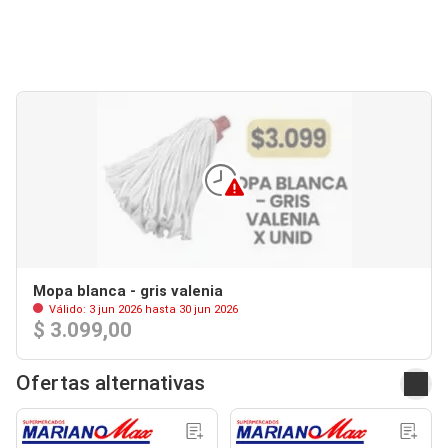
Mopa blanca - gris valenia
Válido: 3 jun 2026 hasta 30 jun 2026
$ 3.099,00
Ofertas alternativas