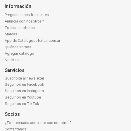
Información
Preguntas más frecuentes
Anunciá con nosotros?
Todas las ofertas
Marcas
App de Catalogosofertas.com.ar
Quiénes somos
Agregar catálogo
Noticias
Servicios
Suscribite al newsletter
Seguinos en Facebook
Seguinos en Instagram
Seguinos en Youtube
Seguinos en TikTok
Socios
¿Te interesaría asociarte con nosotros?
Contactanos