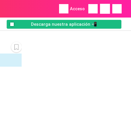
Acceso
Descarga nuestra aplicación 📲