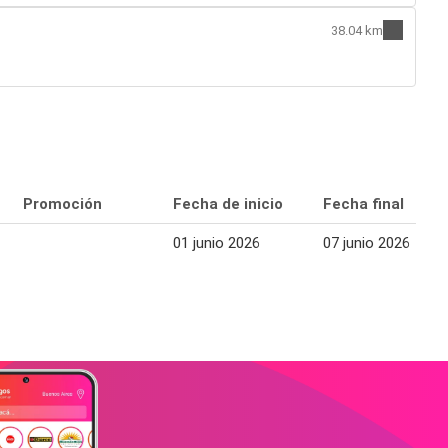
38.04 km
Promoción
Fecha de inicio
Fecha final
01 junio 2026
07 junio 2026