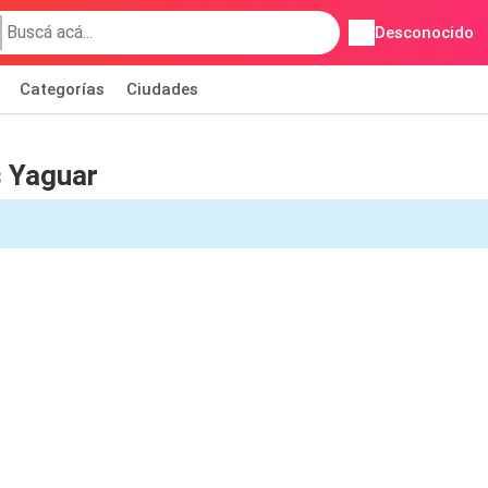
Desconocido
Categorías
Ciudades
 Yaguar