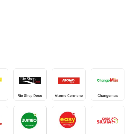
Rio Shop Deco
Atomo Conviene
Changomas