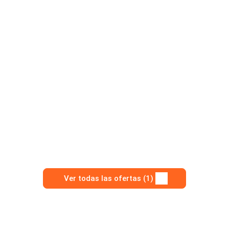
Ver todas las ofertas (1)