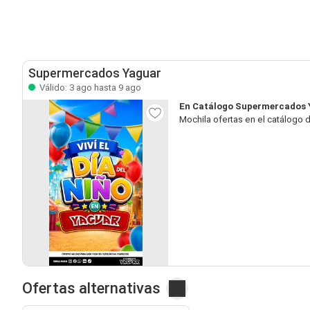
Supermercados Yaguar
Válido: 3 ago hasta 9 ago
En Catálogo Supermercados 
Mochila ofertas en el catálogo
Ofertas alternativas