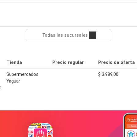
Todas las sucursales
Tienda
Precio regular
Precio de oferta
Supermercados
$ 3.989,00
Yaguar
0