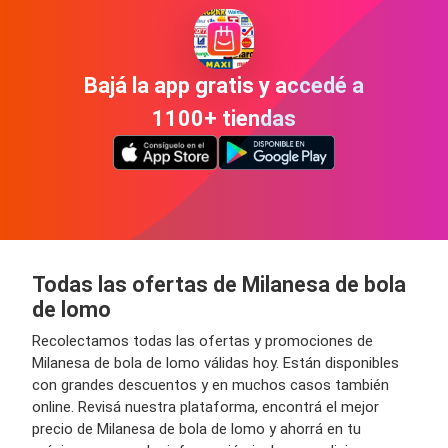
Bajá la app gratis y accedé a
1100+ tiendas
Todas las ofertas de Milanesa de bola
de lomo
Recolectamos todas las ofertas y promociones de
Milanesa de bola de lomo válidas hoy. Están disponibles
con grandes descuentos y en muchos casos también
online. Revisá nuestra plataforma, encontrá el mejor
precio de Milanesa de bola de lomo y ahorrá en tu