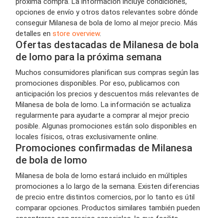
próxima compra. La información incluye condiciones,
opciones de envío y otros datos relevantes sobre dónde
conseguir Milanesa de bola de lomo al mejor precio. Más
detalles en
store overview
.
Ofertas destacadas de Milanesa de bola
de lomo para la próxima semana
Muchos consumidores planifican sus compras según las
promociones disponibles. Por eso, publicamos con
anticipación los precios y descuentos más relevantes de
Milanesa de bola de lomo. La información se actualiza
regularmente para ayudarte a comprar al mejor precio
posible. Algunas promociones están solo disponibles en
locales físicos, otras exclusivamente online.
Promociones confirmadas de Milanesa
de bola de lomo
Milanesa de bola de lomo estará incluido en múltiples
promociones a lo largo de la semana. Existen diferencias
de precio entre distintos comercios, por lo tanto es útil
comparar opciones. Productos similares también pueden