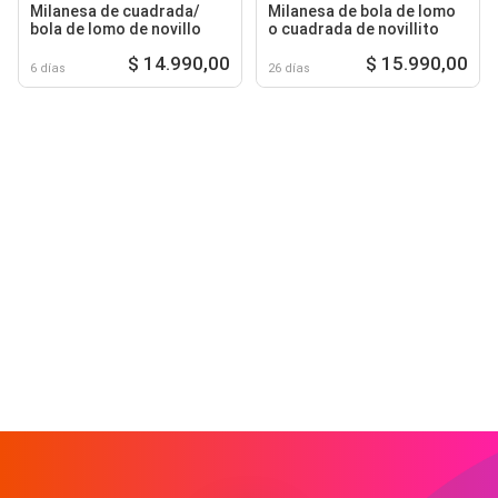
Milanesa de cuadrada/
Milanesa de bola de lomo
bola de lomo de novillo
o cuadrada de novillito
$ 14.990,00
$ 15.990,00
6 días
26 días