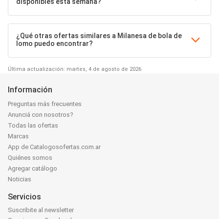
disponibles esta semana?
¿Qué otras ofertas similares a Milanesa de bola de
lomo puedo encontrar?
Última actualización: martes, 4 de agosto de 2026
Información
Preguntas más frecuentes
Anunciá con nosotros?
Todas las ofertas
Marcas
App de Catalogosofertas.com.ar
Quiénes somos
Agregar catálogo
Noticias
Servicios
Suscribite al newsletter