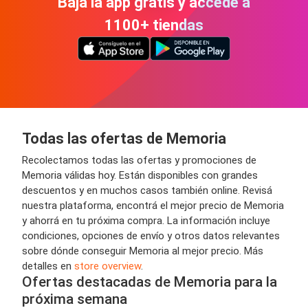
Bajá la app gratis y accedé a
1100+ tiendas
Todas las ofertas de Memoria
Recolectamos todas las ofertas y promociones de
Memoria válidas hoy. Están disponibles con grandes
descuentos y en muchos casos también online. Revisá
nuestra plataforma, encontrá el mejor precio de Memoria
y ahorrá en tu próxima compra. La información incluye
condiciones, opciones de envío y otros datos relevantes
sobre dónde conseguir Memoria al mejor precio. Más
detalles en
store overview
.
Ofertas destacadas de Memoria para la
próxima semana