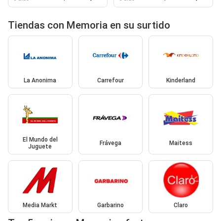
Tiendas con Memoria en su surtido
La Anonima
Carrefour
Kinderland
El Mundo del
Frávega
Maitess
Juguete
Media Markt
Garbarino
Claro