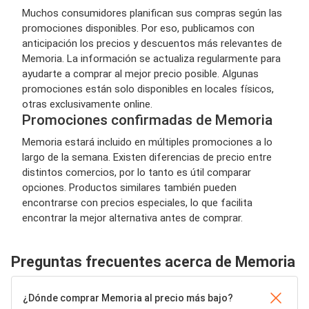
Muchos consumidores planifican sus compras según las
promociones disponibles. Por eso, publicamos con
anticipación los precios y descuentos más relevantes de
Memoria. La información se actualiza regularmente para
ayudarte a comprar al mejor precio posible. Algunas
promociones están solo disponibles en locales físicos,
otras exclusivamente online.
Promociones confirmadas de Memoria
Memoria estará incluido en múltiples promociones a lo
largo de la semana. Existen diferencias de precio entre
distintos comercios, por lo tanto es útil comparar
opciones. Productos similares también pueden
encontrarse con precios especiales, lo que facilita
encontrar la mejor alternativa antes de comprar.
Preguntas frecuentes acerca de Memoria
¿Dónde comprar Memoria al precio más bajo?