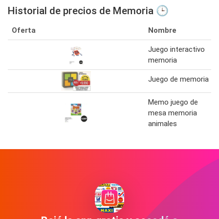
Historial de precios de Memoria 🕒
Oferta
Nombre
Juego interactivo
memoria
Juego de memoria
Memo juego de
mesa memoria
animales