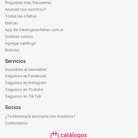
Preguntas más frecuentes
Anunciá con nosotros?
Todas las ofertas
Marcas
App de Catalogosofertas.com.ar
Quiénes somos
Agregar catálogo
Noticias
Servicios
Suscribite al newsletter
Seguinos en Facebook
Seguinos en Instagram
Seguinos en Youtube
Seguinos en TikTok
Socios
¿Te interesaría asociarte con nosotros?
Contactanos