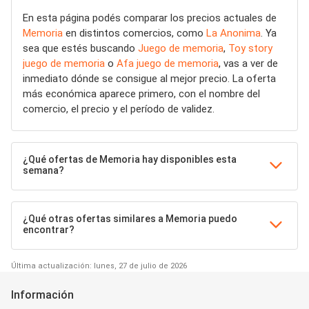
En esta página podés comparar los precios actuales de
Memoria
en distintos comercios, como
La Anonima
. Ya
sea que estés buscando
Juego de memoria
,
Toy story
juego de memoria
o
Afa juego de memoria
, vas a ver de
inmediato dónde se consigue al mejor precio. La oferta
más económica aparece primero, con el nombre del
comercio, el precio y el período de validez.
¿Qué ofertas de Memoria hay disponibles esta
semana?
¿Qué otras ofertas similares a Memoria puedo
encontrar?
Última actualización: lunes, 27 de julio de 2026
Información