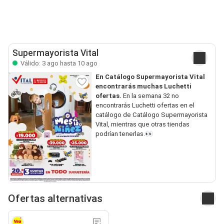
Supermayorista Vital
Válido: 3 ago hasta 10 ago
En Catálogo Supermayorista Vital
encontrarás muchas Luchetti
ofertas.
En la semana 32 no
encontrarás Luchetti ofertas en el
catálogo de Catálogo Supermayorista
Vital, mientras que otras tiendas
podrían tenerlas.👀
Ofertas alternativas