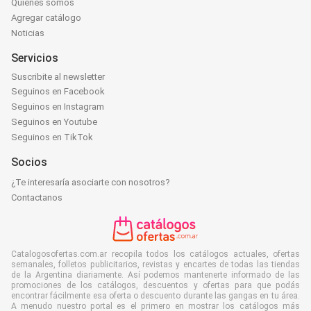
Quiénes somos
Agregar catálogo
Noticias
Servicios
Suscribite al newsletter
Seguinos en Facebook
Seguinos en Instagram
Seguinos en Youtube
Seguinos en TikTok
Socios
¿Te interesaría asociarte con nosotros?
Contactanos
Catalogosofertas.com.ar recopila todos los catálogos actuales, ofertas
semanales, folletos publicitarios, revistas y encartes de todas las tiendas
de la Argentina diariamente. Así podemos mantenerte informado de las
promociones de los catálogos, descuentos y ofertas para que podás
encontrar fácilmente esa oferta o descuento durante las gangas en tu área.
A menudo nuestro portal es el primero en mostrar los catálogos más