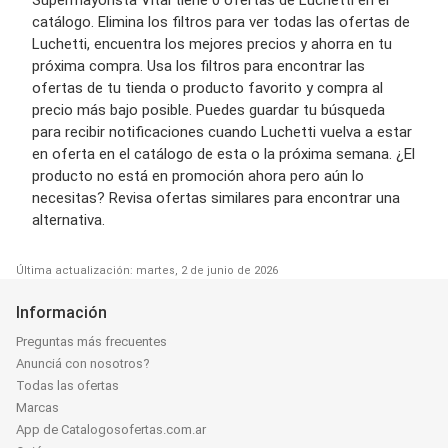
Supermayorista Vital tiene 0 ofertas de Luchetti en el
catálogo. Elimina los filtros para ver todas las ofertas de
Luchetti, encuentra los mejores precios y ahorra en tu
próxima compra. Usa los filtros para encontrar las
ofertas de tu tienda o producto favorito y compra al
precio más bajo posible. Puedes guardar tu búsqueda
para recibir notificaciones cuando Luchetti vuelva a estar
en oferta en el catálogo de esta o la próxima semana. ¿El
producto no está en promoción ahora pero aún lo
necesitas? Revisa ofertas similares para encontrar una
alternativa.
Última actualización: martes, 2 de junio de 2026
Información
Preguntas más frecuentes
Anunciá con nosotros?
Todas las ofertas
Marcas
App de Catalogosofertas.com.ar