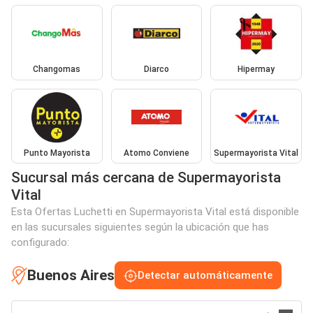
Changomas
Diarco
Hipermay
Punto Mayorista
Atomo Conviene
Supermayorista Vital
Sucursal más cercana de Supermayorista
Vital
Esta Ofertas Luchetti en Supermayorista Vital está disponible
en las sucursales siguientes según la ubicación que has
configurado:
Buenos Aires
Detectar automáticamente