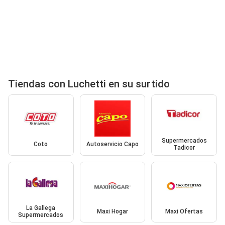
Tiendas con Luchetti en su surtido
Supermercados
Coto
Autoservicio Capo
Tadicor
La Gallega
Maxi Hogar
Maxi Ofertas
Supermercados