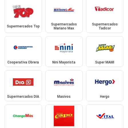
Supermercados
Supermercados
Supermercados Top
Mariano Max
Tadicor
Cooperativa Obrera
Nini Mayorista
Super MAMI
Supermercados DIA
Masivos
Hergo