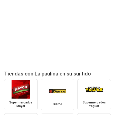
Tiendas con La paulina en su surtido
Supermercados
Supermercados
Diarco
Mayor
Yaguar