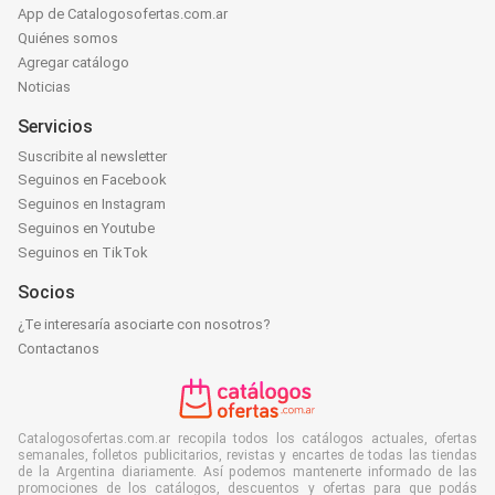
App de Catalogosofertas.com.ar
Quiénes somos
Agregar catálogo
Noticias
Servicios
Suscribite al newsletter
Seguinos en Facebook
Seguinos en Instagram
Seguinos en Youtube
Seguinos en TikTok
Socios
¿Te interesaría asociarte con nosotros?
Contactanos
Catalogosofertas.com.ar recopila todos los catálogos actuales, ofertas
semanales, folletos publicitarios, revistas y encartes de todas las tiendas
de la Argentina diariamente. Así podemos mantenerte informado de las
promociones de los catálogos, descuentos y ofertas para que podás