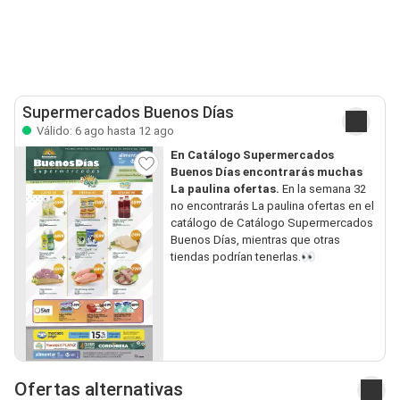
Supermercados Buenos Días
Válido: 6 ago hasta 12 ago
En Catálogo Supermercados
Buenos Días encontrarás muchas
La paulina ofertas.
En la semana 32
no encontrarás La paulina ofertas en el
catálogo de Catálogo Supermercados
Buenos Días, mientras que otras
tiendas podrían tenerlas.👀
Ofertas alternativas