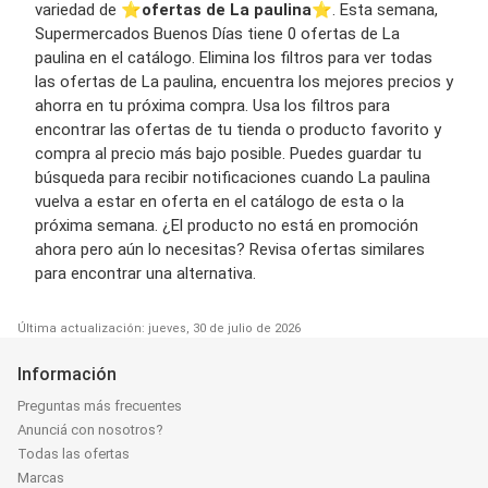
variedad de ⭐️
ofertas de La paulina
⭐️. Esta semana,
Supermercados Buenos Días tiene 0 ofertas de La
paulina en el catálogo. Elimina los filtros para ver todas
las ofertas de La paulina, encuentra los mejores precios y
ahorra en tu próxima compra. Usa los filtros para
encontrar las ofertas de tu tienda o producto favorito y
compra al precio más bajo posible. Puedes guardar tu
búsqueda para recibir notificaciones cuando La paulina
vuelva a estar en oferta en el catálogo de esta o la
próxima semana. ¿El producto no está en promoción
ahora pero aún lo necesitas? Revisa ofertas similares
para encontrar una alternativa.
Última actualización: jueves, 30 de julio de 2026
Información
Preguntas más frecuentes
Anunciá con nosotros?
Todas las ofertas
Marcas