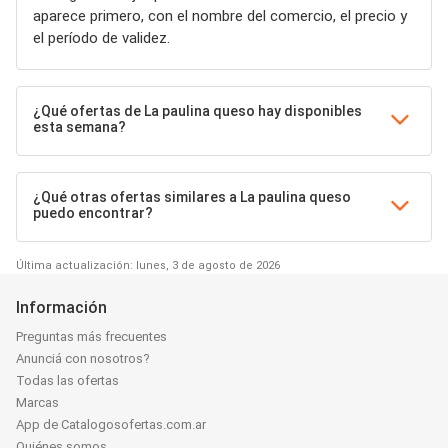
aparece primero, con el nombre del comercio, el precio y
el período de validez.
¿Qué ofertas de La paulina queso hay disponibles
esta semana?
¿Qué otras ofertas similares a La paulina queso
puedo encontrar?
Última actualización: lunes, 3 de agosto de 2026
Información
Preguntas más frecuentes
Anunciá con nosotros?
Todas las ofertas
Marcas
App de Catalogosofertas.com.ar
Quiénes somos