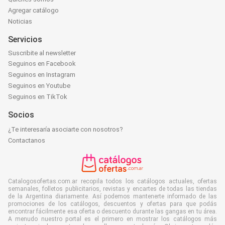
Agregar catálogo
Noticias
Servicios
Suscribite al newsletter
Seguinos en Facebook
Seguinos en Instagram
Seguinos en Youtube
Seguinos en TikTok
Socios
¿Te interesaría asociarte con nosotros?
Contactanos
Catalogosofertas.com.ar recopila todos los catálogos actuales, ofertas
semanales, folletos publicitarios, revistas y encartes de todas las tiendas
de la Argentina diariamente. Así podemos mantenerte informado de las
promociones de los catálogos, descuentos y ofertas para que podás
encontrar fácilmente esa oferta o descuento durante las gangas en tu área.
A menudo nuestro portal es el primero en mostrar los catálogos más