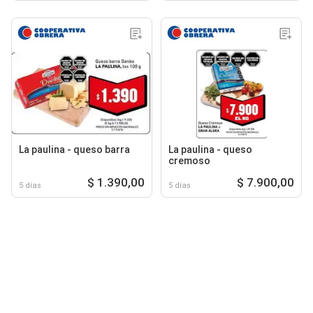
La paulina - queso barra
La paulina - queso
cremoso
$ 1.390,00
$ 7.900,00
5 días
5 días