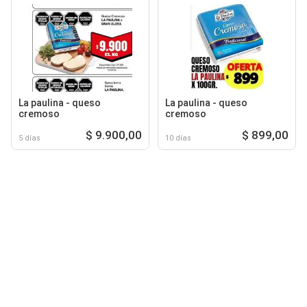
La paulina - queso
La paulina - queso
cremoso
cremoso
$ 9.900,00
$ 899,00
5 días
10 días