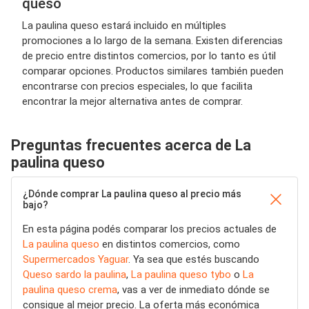
queso
La paulina queso estará incluido en múltiples
promociones a lo largo de la semana. Existen diferencias
de precio entre distintos comercios, por lo tanto es útil
comparar opciones. Productos similares también pueden
encontrarse con precios especiales, lo que facilita
encontrar la mejor alternativa antes de comprar.
Preguntas frecuentes acerca de La
paulina queso
¿Dónde comprar La paulina queso al precio más
bajo?
En esta página podés comparar los precios actuales de
La paulina queso
en distintos comercios, como
Supermercados Yaguar
. Ya sea que estés buscando
Queso sardo la paulina
,
La paulina queso tybo
o
La
paulina queso crema
, vas a ver de inmediato dónde se
consigue al mejor precio. La oferta más económica