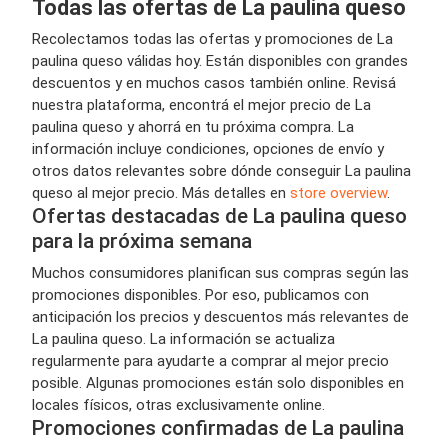
Todas las ofertas de La paulina queso
Recolectamos todas las ofertas y promociones de La
paulina queso válidas hoy. Están disponibles con grandes
descuentos y en muchos casos también online. Revisá
nuestra plataforma, encontrá el mejor precio de La
paulina queso y ahorrá en tu próxima compra. La
información incluye condiciones, opciones de envío y
otros datos relevantes sobre dónde conseguir La paulina
queso al mejor precio. Más detalles en
store overview
.
Ofertas destacadas de La paulina queso
para la próxima semana
Muchos consumidores planifican sus compras según las
promociones disponibles. Por eso, publicamos con
anticipación los precios y descuentos más relevantes de
La paulina queso. La información se actualiza
regularmente para ayudarte a comprar al mejor precio
posible. Algunas promociones están solo disponibles en
locales físicos, otras exclusivamente online.
Promociones confirmadas de La paulina