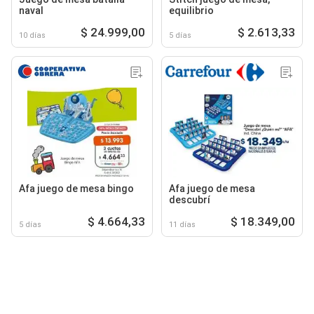
naval
equilibrio
$ 24.999,00
$ 2.613,33
10 días
5 días
Afa juego de mesa bingo
Afa juego de mesa
descubrí
$ 4.664,33
$ 18.349,00
5 días
11 días