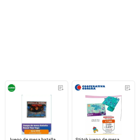
Juego de mesa batalla
Stitch juego de mesa,