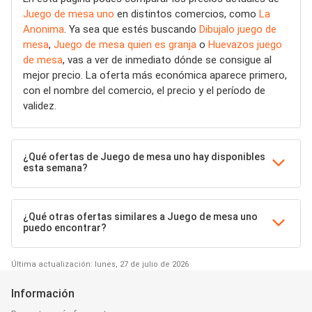
Juego de mesa uno
en distintos comercios, como
La
Anonima
. Ya sea que estés buscando
Dibujalo juego de
mesa
,
Juego de mesa quien es granja
o
Huevazos juego
de mesa
, vas a ver de inmediato dónde se consigue al
mejor precio. La oferta más económica aparece primero,
con el nombre del comercio, el precio y el período de
validez.
¿Qué ofertas de Juego de mesa uno hay disponibles
esta semana?
¿Qué otras ofertas similares a Juego de mesa uno
puedo encontrar?
Última actualización: lunes, 27 de julio de 2026
Información