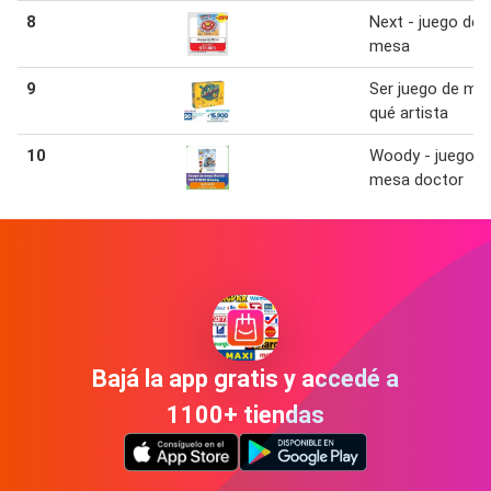
8
Next - juego de
mesa
9
Ser juego de me
qué artista
10
Woody - juego d
mesa doctor
Bajá la app gratis y accedé a
1100+ tiendas