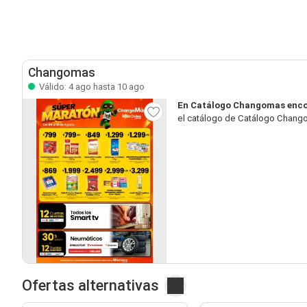
Changomas
Válido: 4 ago hasta 10 ago
En Catálogo Changomas enco
el catálogo de Catálogo Chango
Ofertas alternativas