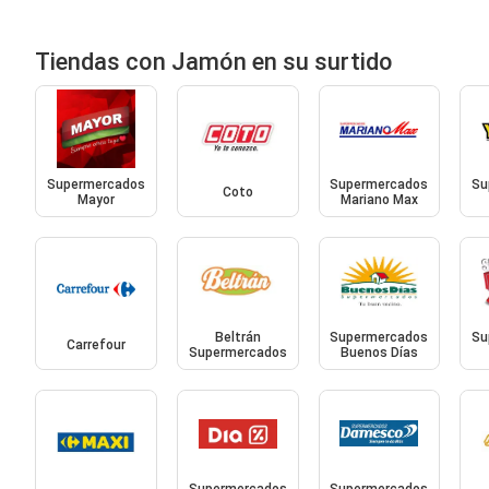
Tiendas con Jamón en su surtido
Supermercados
Supermercados
Su
Coto
Mayor
Mariano Max
Beltrán
Supermercados
Su
Carrefour
Supermercados
Buenos Días