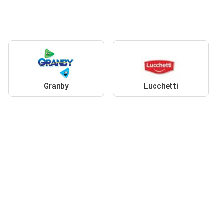
Granby
Lucchetti