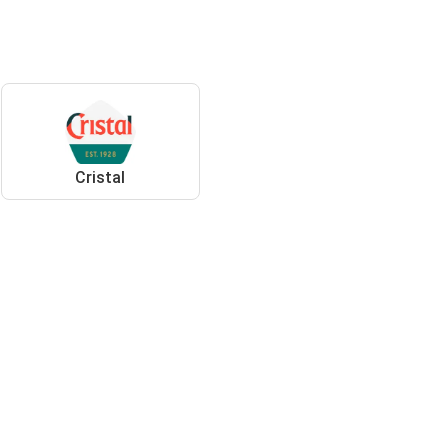
Cristal