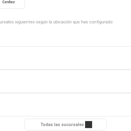
Cordiez
sales siguientes según la ubicación que has configurado:
Todas las sucursales