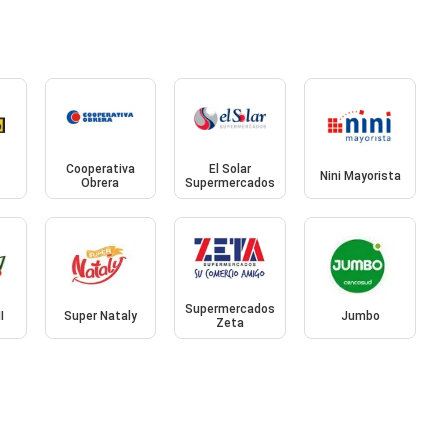
Cooperativa
El Solar
Nini Mayorista
Obrera
Supermercados
Supermercados
I
Super Nataly
Jumbo
Zeta