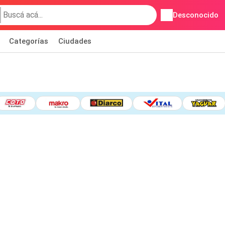
Desconocido
Categorías
Ciudades