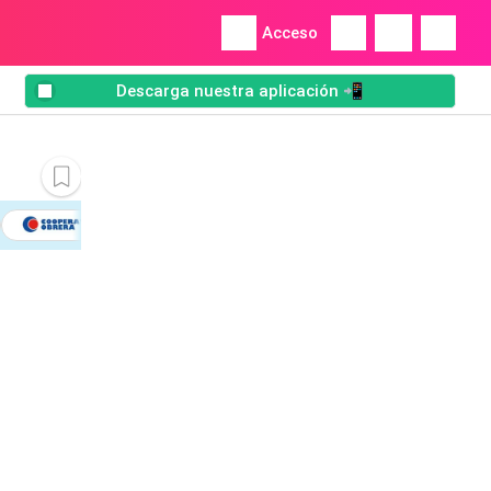
Acceso
Descarga nuestra aplicación 📲