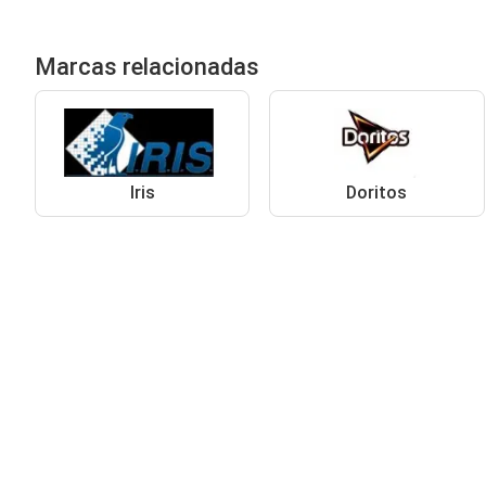
Marcas relacionadas
Iris
Doritos