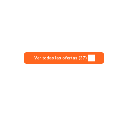
Ver todas las ofertas (37)