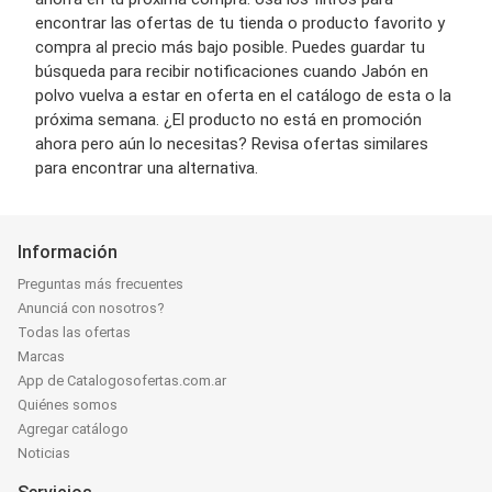
encontrar las ofertas de tu tienda o producto favorito y
compra al precio más bajo posible. Puedes guardar tu
búsqueda para recibir notificaciones cuando Jabón en
polvo vuelva a estar en oferta en el catálogo de esta o la
próxima semana. ¿El producto no está en promoción
ahora pero aún lo necesitas? Revisa ofertas similares
para encontrar una alternativa.
Información
Preguntas más frecuentes
Anunciá con nosotros?
Todas las ofertas
Marcas
App de Catalogosofertas.com.ar
Quiénes somos
Agregar catálogo
Noticias