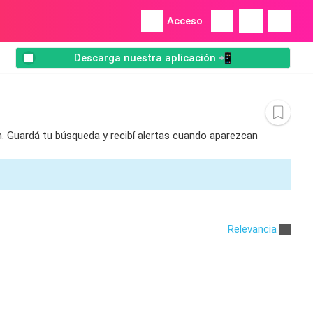
Acceso
Descarga nuestra aplicación 📲
n. Guardá tu búsqueda y recibí alertas cuando aparezcan
Relevancia