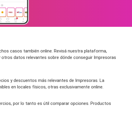
hos casos también online. Revisá nuestra plataforma,
 y otros datos relevantes sobre dónde conseguir Impresoras
ecios y descuentos más relevantes de Impresoras. La
bles en locales físicos, otras exclusivamente online.
ercios, por lo tanto es útil comparar opciones. Productos