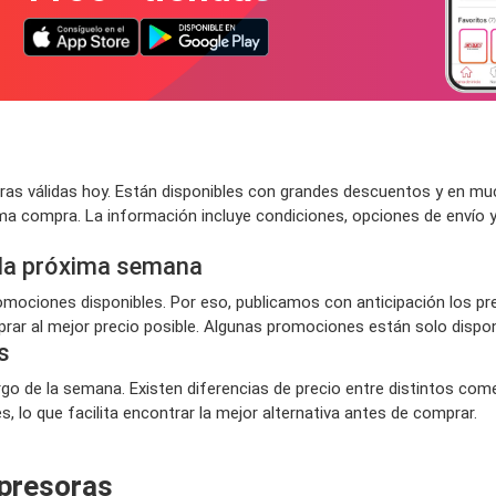
s válidas hoy. Están disponibles con grandes descuentos y en muc
ima compra. La información incluye condiciones, opciones de envío
 la próxima semana
ociones disponibles. Por eso, publicamos con anticipación los pr
ar al mejor precio posible. Algunas promociones están solo disponi
s
rgo de la semana. Existen diferencias de precio entre distintos com
 lo que facilita encontrar la mejor alternativa antes de comprar.
mpresoras