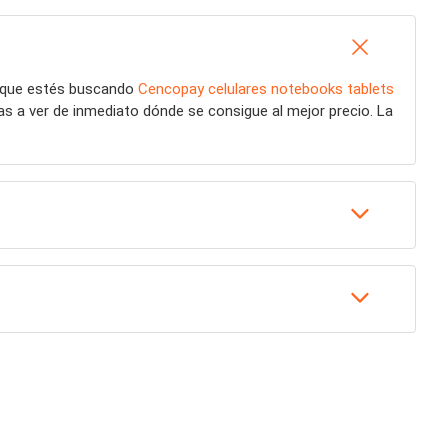
a que estés buscando
Cencopay celulares notebooks tablets
vas a ver de inmediato dónde se consigue al mejor precio. La