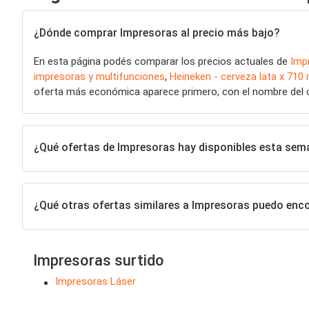
¿Dónde comprar Impresoras al precio más bajo?
En esta página podés comparar los precios actuales de
Imp
impresoras y multifunciones
,
Heineken - cerveza lata x 710 
oferta más económica aparece primero, con el nombre del com
¿Qué ofertas de Impresoras hay disponibles esta sem
¿Qué otras ofertas similares a Impresoras puedo enc
Impresoras surtido
Impresoras Láser