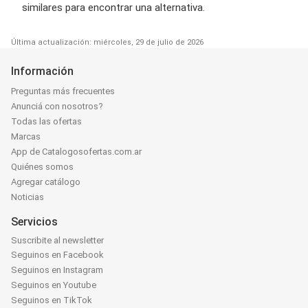
similares para encontrar una alternativa.
Última actualización: miércoles, 29 de julio de 2026
Información
Preguntas más frecuentes
Anunciá con nosotros?
Todas las ofertas
Marcas
App de Catalogosofertas.com.ar
Quiénes somos
Agregar catálogo
Noticias
Servicios
Suscribite al newsletter
Seguinos en Facebook
Seguinos en Instagram
Seguinos en Youtube
Seguinos en TikTok