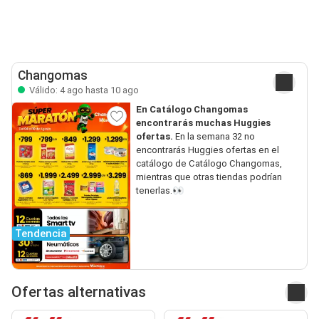
Changomas
Válido: 4 ago hasta 10 ago
En Catálogo Changomas
encontrarás muchas Huggies
ofertas.
En la semana 32 no
encontrarás Huggies ofertas en el
catálogo de Catálogo Changomas,
mientras que otras tiendas podrían
tenerlas.👀
Tendencia
Ofertas alternativas