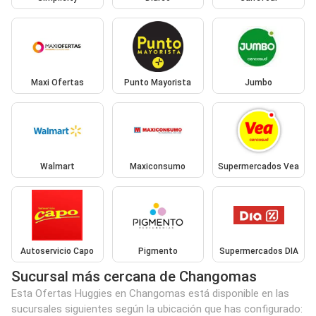
Maxi Ofertas
Punto Mayorista
Jumbo
Walmart
Maxiconsumo
Supermercados Vea
Autoservicio Capo
Pigmento
Supermercados DIA
Sucursal más cercana de Changomas
Esta Ofertas Huggies en Changomas está disponible en las
sucursales siguientes según la ubicación que has configurado: