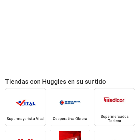
Tiendas con Huggies en su surtido
Supermercados
Supermayorista Vital
Cooperativa Obrera
Tadicor