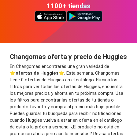
1100+ tiendas
Changomas oferta y precio de Huggies
En Changomas encontrarás una gran variedad de
⭐️
ofertas de Huggies
⭐️. Esta semana, Changomas
tiene 0 ofertas de Huggies en el catálogo. Elimina los
filtros para ver todas las ofertas de Huggies, encuentra
los mejores precios y ahorra en tu próxima compra. Usa
los filtros para encontrar las ofertas de tu tienda o
producto favorito y compra al precio más bajo posible.
Puedes guardar tu búsqueda para recibir notificaciones
cuando Huggies vuelva a estar en oferta en el catálogo
de esta o la próxima semana. ¿El producto no está en
promoción ahora pero aún lo necesitas? Revisa ofertas