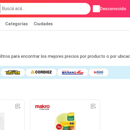
Desconocido
Categorías
Ciudades
filtros para encontrar los mejores precios por producto o por ubica