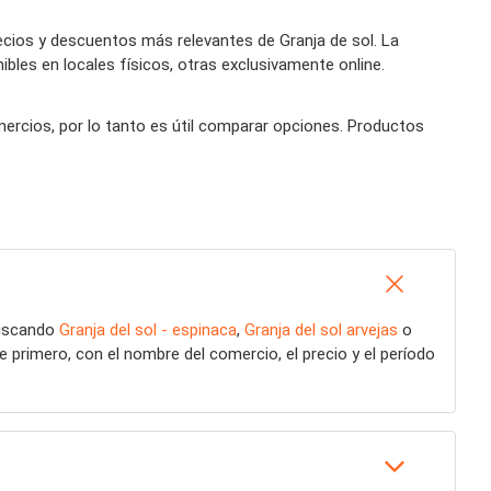
cios y descuentos más relevantes de Granja de sol. La
bles en locales físicos, otras exclusivamente online.
omercios, por lo tanto es útil comparar opciones. Productos
buscando
Granja del sol - espinaca
,
Granja del sol arvejas
o
 primero, con el nombre del comercio, el precio y el período