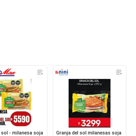
 sol - milanesa soja
Granja del sol milanesas soja