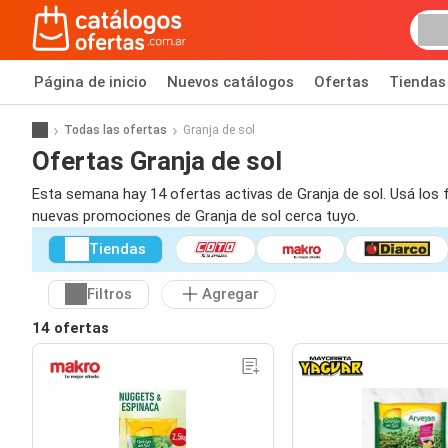
Página de inicio
Nuevos catálogos
Ofertas
Tiendas
Todas las ofertas
Granja de sol
Ofertas Granja de sol
Esta semana hay 14 ofertas activas de Granja de sol. Usá los 
nuevas promociones de Granja de sol cerca tuyo.
Tiendas
Filtros
Agregar
14 ofertas