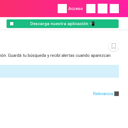
Acceso
Descarga nuestra aplicación 📲
ción. Guardá tu búsqueda y recibí alertas cuando aparezcan
Relevancia