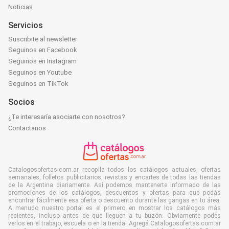
Noticias
Servicios
Suscribite al newsletter
Seguinos en Facebook
Seguinos en Instagram
Seguinos en Youtube
Seguinos en TikTok
Socios
¿Te interesaría asociarte con nosotros?
Contactanos
Catalogosofertas.com.ar recopila todos los catálogos actuales, ofertas
semanales, folletos publicitarios, revistas y encartes de todas las tiendas
de la Argentina diariamente. Así podemos mantenerte informado de las
promociones de los catálogos, descuentos y ofertas para que podás
encontrar fácilmente esa oferta o descuento durante las gangas en tu área.
A menudo nuestro portal es el primero en mostrar los catálogos más
recientes, incluso antes de que lleguen a tu buzón. Obviamente podés
verlos en el trabajo, escuela o en la tienda. Agregá Catalogosofertas.com.ar