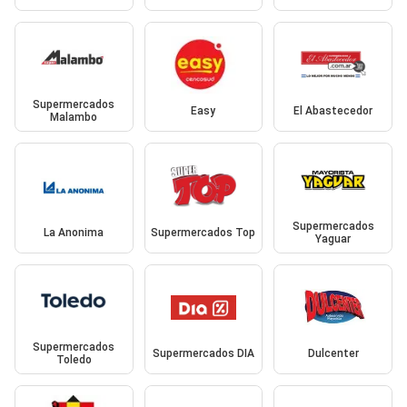
Supermercados
Easy
El Abastecedor
Malambo
Supermercados
La Anonima
Supermercados Top
Yaguar
Supermercados
Supermercados DIA
Dulcenter
Toledo