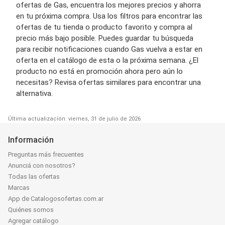
ofertas de Gas, encuentra los mejores precios y ahorra
en tu próxima compra. Usa los filtros para encontrar las
ofertas de tu tienda o producto favorito y compra al
precio más bajo posible. Puedes guardar tu búsqueda
para recibir notificaciones cuando Gas vuelva a estar en
oferta en el catálogo de esta o la próxima semana. ¿El
producto no está en promoción ahora pero aún lo
necesitas? Revisa ofertas similares para encontrar una
alternativa.
Última actualización: viernes, 31 de julio de 2026
Información
Preguntas más frecuentes
Anunciá con nosotros?
Todas las ofertas
Marcas
App de Catalogosofertas.com.ar
Quiénes somos
Agregar catálogo