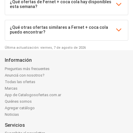
¿Qué ofertas de Fernet + coca cola hay disponibles
esta semana?
¿Qué otras ofertas similares a Fernet + coca cola
puedo encontrar?
Última actualización: viernes, 7 de agosto de 2026
Información
Preguntas más frecuentes
Anunciá con nosotros?
Todas las ofertas
Marcas
App de Catalogosofertas.com.ar
Quiénes somos
Agregar catálogo
Noticias
Servicios