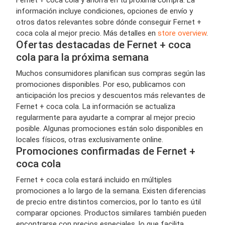
información incluye condiciones, opciones de envío y
otros datos relevantes sobre dónde conseguir Fernet +
coca cola al mejor precio. Más detalles en
store overview
.
Ofertas destacadas de Fernet + coca
cola para la próxima semana
Muchos consumidores planifican sus compras según las
promociones disponibles. Por eso, publicamos con
anticipación los precios y descuentos más relevantes de
Fernet + coca cola. La información se actualiza
regularmente para ayudarte a comprar al mejor precio
posible. Algunas promociones están solo disponibles en
locales físicos, otras exclusivamente online.
Promociones confirmadas de Fernet +
coca cola
Fernet + coca cola estará incluido en múltiples
promociones a lo largo de la semana. Existen diferencias
de precio entre distintos comercios, por lo tanto es útil
comparar opciones. Productos similares también pueden
encontrarse con precios especiales, lo que facilita