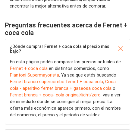
encontrar la mejor alternativa antes de comprar.
Preguntas frecuentes acerca de Fernet +
coca cola
¿Dónde comprar Fernet + coca cola al precio más
bajo?
En esta página podés comparar los precios actuales de
Fernet + coca cola
en distintos comercios, como
Piantoni Supermayorista
. Ya sea que estés buscando
Fernet branco supercombo fernet + coca cola
,
Coca
cola - aperitivo fernet branca + gaseosa coca cola
o
Fernet branca + coca- cola original/light/zero
, vas a ver
de inmediato dónde se consigue al mejor precio. La
oferta más económica aparece primero, con el nombre
del comercio, el precio y el período de validez.