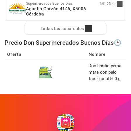
Supermercados Buenos Días
641.23 km
Agustín Garzón 4146, X5006
Córdoba
Todas las sucursales
Precio Don Supermercados Buenos Días🕒
Oferta
Nombre
Don basilio yerba
mate con palo
tradicional 500 g.