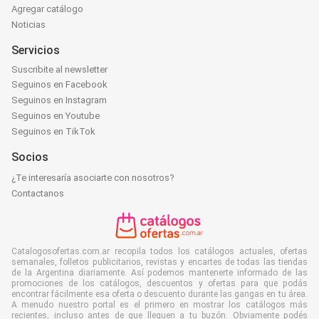
Agregar catálogo
Noticias
Servicios
Suscribite al newsletter
Seguinos en Facebook
Seguinos en Instagram
Seguinos en Youtube
Seguinos en TikTok
Socios
¿Te interesaría asociarte con nosotros?
Contactanos
Catalogosofertas.com.ar recopila todos los catálogos actuales, ofertas
semanales, folletos publicitarios, revistas y encartes de todas las tiendas
de la Argentina diariamente. Así podemos mantenerte informado de las
promociones de los catálogos, descuentos y ofertas para que podás
encontrar fácilmente esa oferta o descuento durante las gangas en tu área.
A menudo nuestro portal es el primero en mostrar los catálogos más
recientes, incluso antes de que lleguen a tu buzón. Obviamente podés