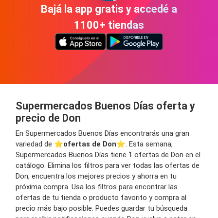
Bajá la app gratis y accedé a
1100+ tiendas
Supermercados Buenos Días oferta y
precio de Don
En Supermercados Buenos Días encontrarás una gran
variedad de ⭐️
ofertas de Don
⭐️. Esta semana,
Supermercados Buenos Días tiene 1 ofertas de Don en el
catálogo. Elimina los filtros para ver todas las ofertas de
Don, encuentra los mejores precios y ahorra en tu
próxima compra. Usa los filtros para encontrar las
ofertas de tu tienda o producto favorito y compra al
precio más bajo posible. Puedes guardar tu búsqueda