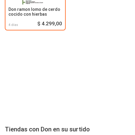
Don ramon lomo de cerdo
cocido con hierbas
$ 4.299,00
4 días
Tiendas con Don en su surtido