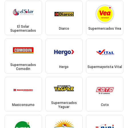
El Solar
Diarco
Supermercados Vea
Supermercados
Supermercados
Hergo
Supermayorista Vital
Comodin
Supermercados
Maxiconsumo
Coto
Yaguar