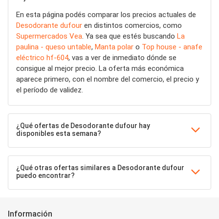
En esta página podés comparar los precios actuales de
Desodorante dufour
en distintos comercios, como
Supermercados Vea
. Ya sea que estés buscando
La
paulina - queso untable
,
Manta polar
o
Top house - anafe
eléctrico hf-604
, vas a ver de inmediato dónde se
consigue al mejor precio. La oferta más económica
aparece primero, con el nombre del comercio, el precio y
el período de validez.
¿Qué ofertas de Desodorante dufour hay
disponibles esta semana?
¿Qué otras ofertas similares a Desodorante dufour
puedo encontrar?
Información