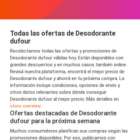
Todas las ofertas de Desodorante
dufour
Recolectamos todas las ofertas y promociones de
Desodorante dufour válidas hoy. Están disponibles con
grandes descuentos y en muchos casos también online.
Revisá nuestra plataforma, encontrá el mejor precio de
Desodorante dufour y ahorrá en tu próxima compra. La
información incluye condiciones, opciones de envío y
otros datos relevantes sobre dónde conseguir
Desodorante dufour al mejor precio. Más detalles en
store overview
.
Ofertas destacadas de Desodorante
dufour para la próxima semana
Muchos consumidores planifican sus compras según las
promociones disponibles. Por eso, publicamos con