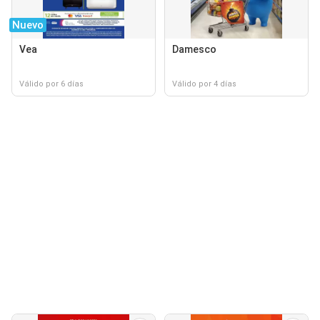
Nuevo
Vea
Damesco
Válido por 6 días
Válido por 4 días