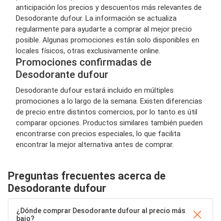
anticipación los precios y descuentos más relevantes de
Desodorante dufour. La información se actualiza
regularmente para ayudarte a comprar al mejor precio
posible. Algunas promociones están solo disponibles en
locales físicos, otras exclusivamente online.
Promociones confirmadas de
Desodorante dufour
Desodorante dufour estará incluido en múltiples
promociones a lo largo de la semana. Existen diferencias
de precio entre distintos comercios, por lo tanto es útil
comparar opciones. Productos similares también pueden
encontrarse con precios especiales, lo que facilita
encontrar la mejor alternativa antes de comprar.
Preguntas frecuentes acerca de
Desodorante dufour
¿Dónde comprar Desodorante dufour al precio más
bajo?