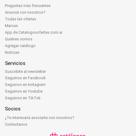
Preguntas más frecuentes
Anunciá con nosotros?
Todas las ofertas
Marcas
App de Catalogosofertas.com.ar
Quiénes somos
Agregar catálogo
Noticias
Servicios
Suscribite al newsletter
Seguinos en Facebook
Seguinos en Instagram
Seguinos en Youtube
Seguinos en TikTok
Socios
¿Te interesaría asociarte con nosotros?
Contactanos