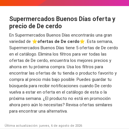
Supermercados Buenos Días oferta y
precio de De cerdo
En Supermercados Buenos Días encontrarás una gran
variedad de ⭐️
ofertas de De cerdo
⭐️. Esta semana,
Supermercados Buenos Días tiene 5 ofertas de De cerdo
en el catálogo. Elimina los filtros para ver todas las
ofertas de De cerdo, encuentra los mejores precios y
ahorra en tu próxima compra. Usa los filtros para
encontrar las ofertas de tu tienda o producto favorito y
compra al precio más bajo posible. Puedes guardar tu
búsqueda para recibir notificaciones cuando De cerdo
vuelva a estar en oferta en el catálogo de esta o la
próxima semana. ¿El producto no está en promoción
ahora pero aún lo necesitas? Revisa ofertas similares
para encontrar una alternativa.
Última actualización: jueves, 6 de agosto de 2026