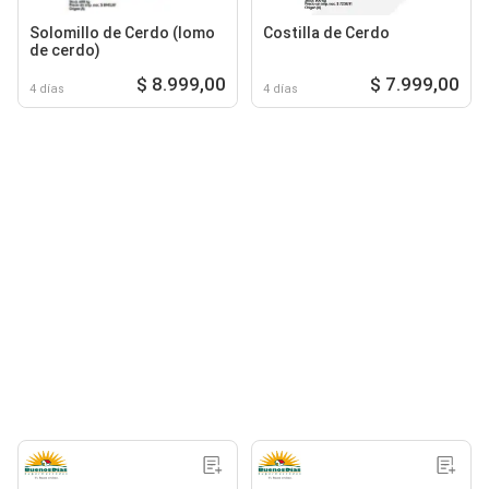
Solomillo de Cerdo (lomo
Costilla de Cerdo
de cerdo)
$ 8.999,00
$ 7.999,00
4 días
4 días