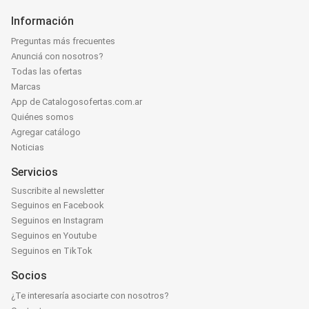
Información
Preguntas más frecuentes
Anunciá con nosotros?
Todas las ofertas
Marcas
App de Catalogosofertas.com.ar
Quiénes somos
Agregar catálogo
Noticias
Servicios
Suscribite al newsletter
Seguinos en Facebook
Seguinos en Instagram
Seguinos en Youtube
Seguinos en TikTok
Socios
¿Te interesaría asociarte con nosotros?