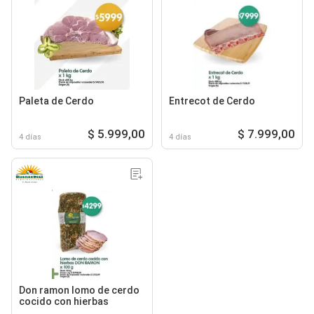
Paleta de Cerdo
Entrecot de Cerdo
$ 5.999,00
$ 7.999,00
4 días
4 días
Don ramon lomo de cerdo
cocido con hierbas