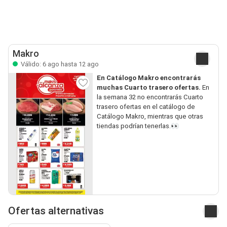
Makro
Válido: 6 ago hasta 12 ago
En Catálogo Makro encontrarás
muchas Cuarto trasero ofertas.
En
la semana 32 no encontrarás Cuarto
trasero ofertas en el catálogo de
Catálogo Makro, mientras que otras
tiendas podrían tenerlas.👀
Ofertas alternativas