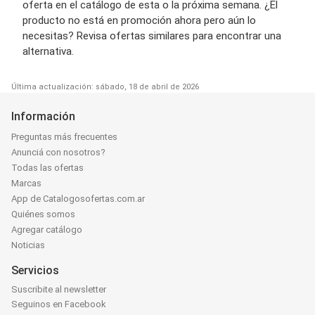
oferta en el catálogo de esta o la próxima semana. ¿El
producto no está en promoción ahora pero aún lo
necesitas? Revisa ofertas similares para encontrar una
alternativa.
Última actualización: sábado, 18 de abril de 2026
Información
Preguntas más frecuentes
Anunciá con nosotros?
Todas las ofertas
Marcas
App de Catalogosofertas.com.ar
Quiénes somos
Agregar catálogo
Noticias
Servicios
Suscribite al newsletter
Seguinos en Facebook