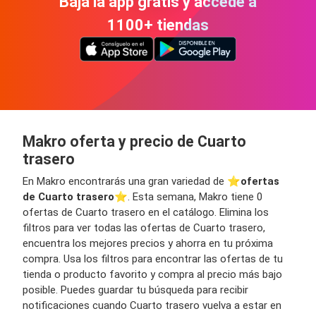
Bajá la app gratis y accedé a
1100+ tiendas
Makro oferta y precio de Cuarto
trasero
En Makro encontrarás una gran variedad de ⭐️
ofertas
de Cuarto trasero
⭐️. Esta semana, Makro tiene 0
ofertas de Cuarto trasero en el catálogo. Elimina los
filtros para ver todas las ofertas de Cuarto trasero,
encuentra los mejores precios y ahorra en tu próxima
compra. Usa los filtros para encontrar las ofertas de tu
tienda o producto favorito y compra al precio más bajo
posible. Puedes guardar tu búsqueda para recibir
notificaciones cuando Cuarto trasero vuelva a estar en