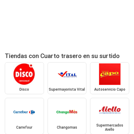
Tiendas con Cuarto trasero en su surtido
Disco
Supermayorista Vital
Autoservicio Capo
Supermercados
Carrefour
Changomas
Aiello