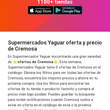
1100+ tiendas
Supermercados Yaguar oferta y precio
de Cremosa
En Supermercados Yaguar encontrarás una gran variedad
de ⭐️
ofertas de Cremosa
⭐️. Esta semana,
Supermercados Yaguar tiene 0 ofertas de Cremosa en el
catálogo. Elimina los filtros para ver todas las ofertas de
Cremosa, encuentra los mejores precios y ahorra en tu
próxima compra. Usa los filtros para encontrar las
ofertas de tu tienda o producto favorito y compra al
precio más bajo posible. Puedes guardar tu búsqueda
para recibir notificaciones cuando Cremosa vuelva a
estar en oferta en el catálogo de esta o la próxima