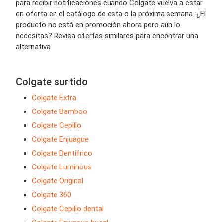
para recibir notificaciones cuando Colgate vuelva a estar
en oferta en el catálogo de esta o la próxima semana. ¿El
producto no está en promoción ahora pero aún lo
necesitas? Revisa ofertas similares para encontrar una
alternativa.
Colgate surtido
Colgate Extra
Colgate Bamboo
Colgate Cepillo
Colgate Enjuague
Colgate Dentífrico
Colgate Luminous
Colgate Original
Colgate 360
Colgate Cepillo dental