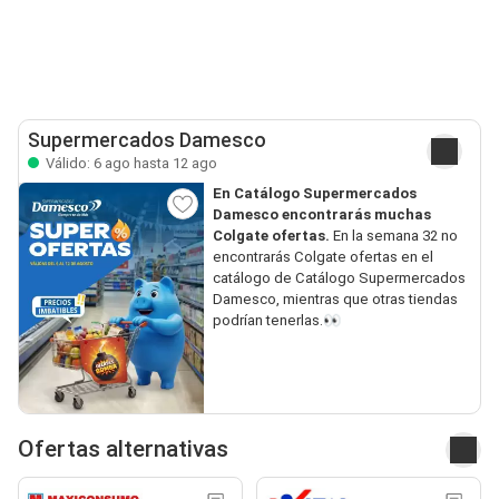
Supermercados Damesco
Válido: 6 ago hasta 12 ago
En Catálogo Supermercados
Damesco encontrarás muchas
Colgate ofertas.
En la semana 32 no
encontrarás Colgate ofertas en el
catálogo de Catálogo Supermercados
Damesco, mientras que otras tiendas
podrían tenerlas.👀
Ofertas alternativas