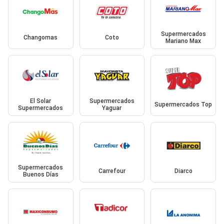
Supermercados
Changomas
Coto
Mariano Max
El Solar
Supermercados
Supermercados Top
Supermercados
Yaguar
Supermercados
Carrefour
Diarco
Buenos Días