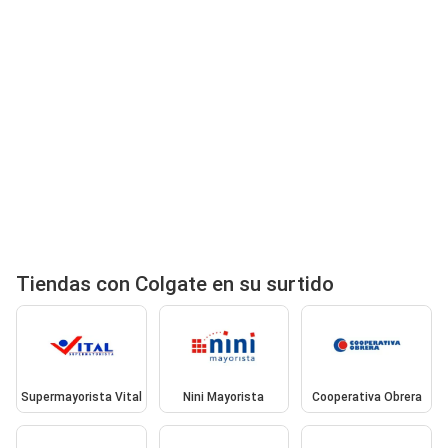
Tiendas con Colgate en su surtido
Supermayorista Vital
Nini Mayorista
Cooperativa Obrera