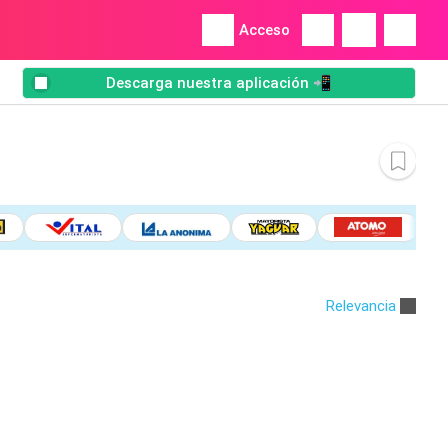
Acceso
Descarga nuestra aplicación 📲
Relevancia