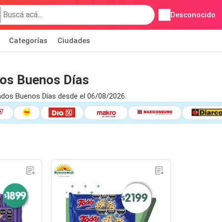
Desconocido
Categorías
Ciudades
os Buenos Días
ados Buenos Días desde el 06/08/2026.