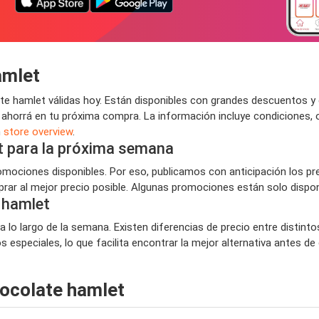
amlet
e hamlet válidas hoy. Están disponibles con grandes descuentos y
 ahorrá en tu próxima compra. La información incluye condiciones,
n
store overview
.
t para la próxima semana
ociones disponibles. Por eso, publicamos con anticipación los pr
ar al mejor precio posible. Algunas promociones están solo disponi
 hamlet
 lo largo de la semana. Existen diferencias de precio entre distinto
especiales, lo que facilita encontrar la mejor alternativa antes de
ocolate hamlet