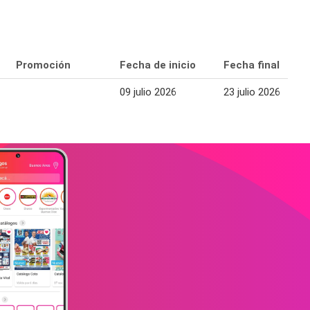
Promoción
Fecha de inicio
Fecha final
09 julio 2026
23 julio 2026