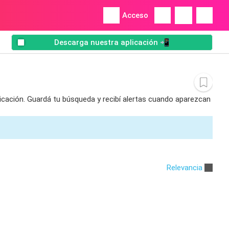
Acceso
Descarga nuestra aplicación 📲
icación. Guardá tu búsqueda y recibí alertas cuando aparezcan
Relevancia