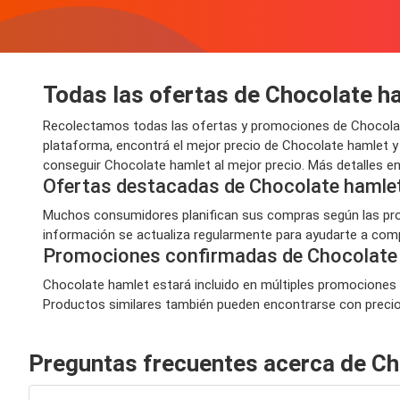
Todas las ofertas de Chocolate h
Recolectamos todas las ofertas y promociones de Chocolat
plataforma, encontrá el mejor precio de Chocolate hamlet y
conseguir Chocolate hamlet al mejor precio. Más detalles e
Ofertas destacadas de Chocolate hamle
Muchos consumidores planifican sus compras según las prom
información se actualiza regularmente para ayudarte a compr
Promociones confirmadas de Chocolate
Chocolate hamlet estará incluido en múltiples promociones a
Productos similares también pueden encontrarse con precios 
Preguntas frecuentes acerca de Ch