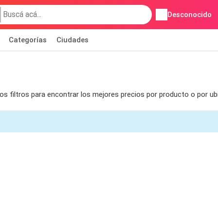
Desconocido
Categorías
Ciudades
s filtros para encontrar los mejores precios por producto o por ub