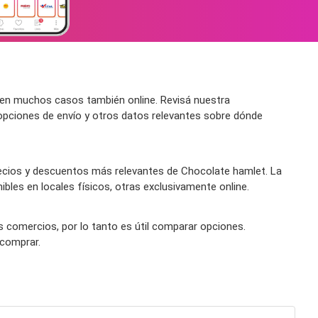
 en muchos casos también online. Revisá nuestra
 opciones de envío y otros datos relevantes sobre dónde
ecios y descuentos más relevantes de Chocolate hamlet. La
bles en locales físicos, otras exclusivamente online.
s comercios, por lo tanto es útil comparar opciones.
 comprar.