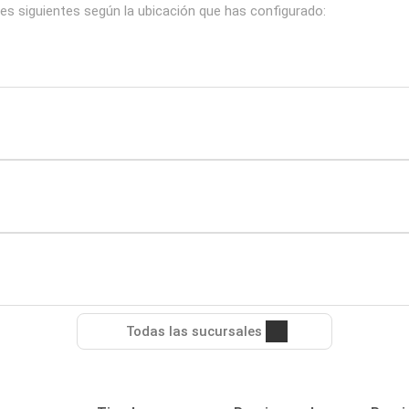
es siguientes según la ubicación que has configurado:
Todas las sucursales