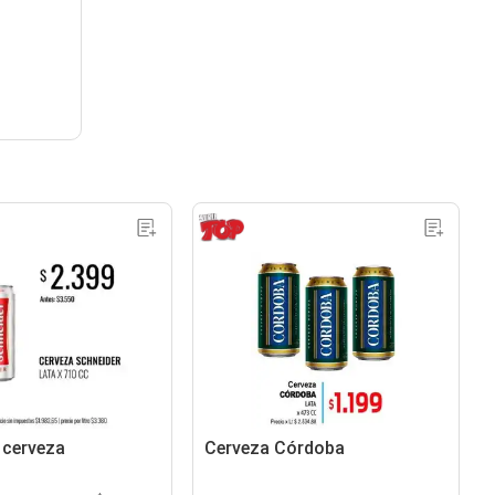
 cerveza
Cerveza Córdoba