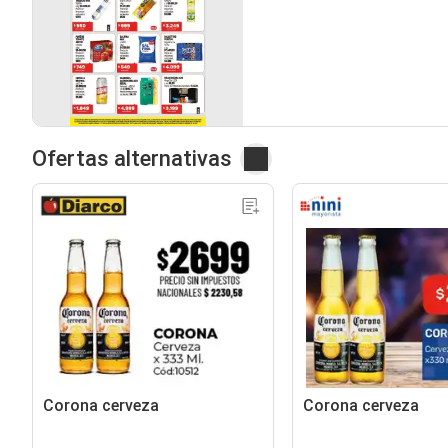
Ofertas alternativas
Corona cerveza
Corona cerveza