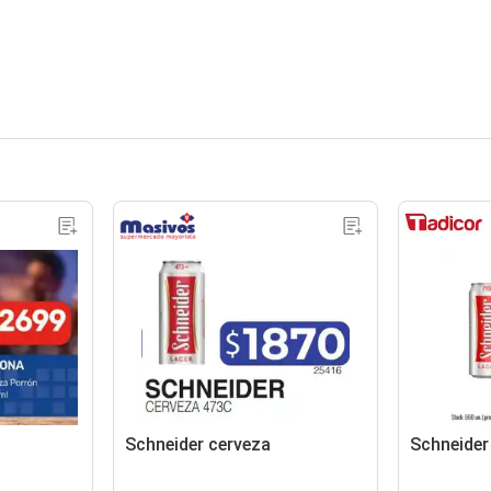
Schneider cerveza
Schneider