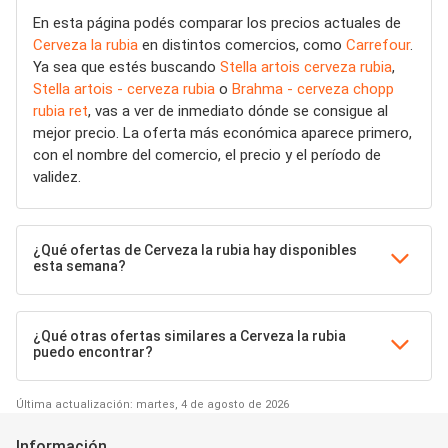
En esta página podés comparar los precios actuales de
Cerveza la rubia
en distintos comercios, como
Carrefour
.
Ya sea que estés buscando
Stella artois cerveza rubia
,
Stella artois - cerveza rubia
o
Brahma - cerveza chopp
rubia ret
, vas a ver de inmediato dónde se consigue al
mejor precio. La oferta más económica aparece primero,
con el nombre del comercio, el precio y el período de
validez.
¿Qué ofertas de Cerveza la rubia hay disponibles
esta semana?
¿Qué otras ofertas similares a Cerveza la rubia
puedo encontrar?
Última actualización: martes, 4 de agosto de 2026
Información