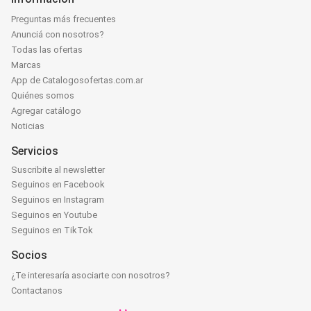
Preguntas más frecuentes
Anunciá con nosotros?
Todas las ofertas
Marcas
App de Catalogosofertas.com.ar
Quiénes somos
Agregar catálogo
Noticias
Servicios
Suscribite al newsletter
Seguinos en Facebook
Seguinos en Instagram
Seguinos en Youtube
Seguinos en TikTok
Socios
¿Te interesaría asociarte con nosotros?
Contactanos