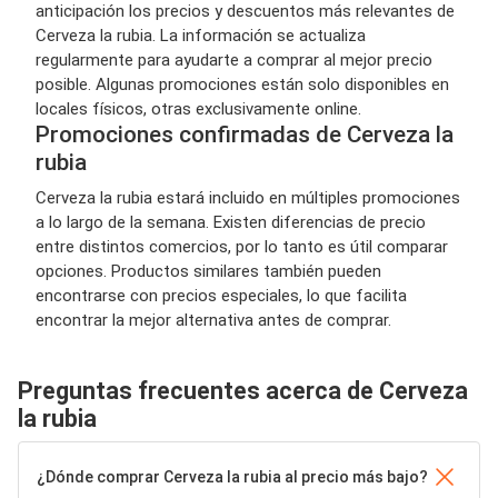
anticipación los precios y descuentos más relevantes de
Cerveza la rubia. La información se actualiza
regularmente para ayudarte a comprar al mejor precio
posible. Algunas promociones están solo disponibles en
locales físicos, otras exclusivamente online.
Promociones confirmadas de Cerveza la
rubia
Cerveza la rubia estará incluido en múltiples promociones
a lo largo de la semana. Existen diferencias de precio
entre distintos comercios, por lo tanto es útil comparar
opciones. Productos similares también pueden
encontrarse con precios especiales, lo que facilita
encontrar la mejor alternativa antes de comprar.
Preguntas frecuentes acerca de Cerveza
la rubia
¿Dónde comprar Cerveza la rubia al precio más bajo?