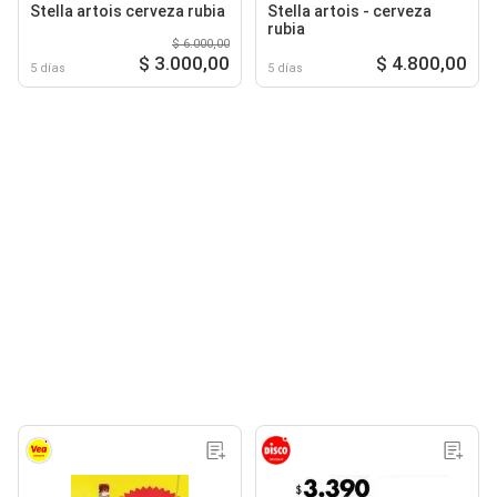
Stella artois cerveza rubia
Stella artois - cerveza
rubia
$ 6.000,00
$ 3.000,00
$ 4.800,00
5 días
5 días