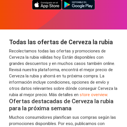
Todas las ofertas de Cerveza la rubia
Recolectamos todas las ofertas y promociones de
Cerveza la rubia válidas hoy. Están disponibles con
grandes descuentos y en muchos casos también online.
Revisá nuestra plataforma, encontrá el mejor precio de
Cerveza la rubia y ahorrá en tu próxima compra. La
información incluye condiciones, opciones de envío y
otros datos relevantes sobre dónde conseguir Cerveza la
rubia al mejor precio. Más detalles en
store overview
.
Ofertas destacadas de Cerveza la rubia
para la próxima semana
Muchos consumidores planifican sus compras según las
promociones disponibles. Por eso, publicamos con