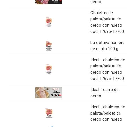
cerdo
Chuletas de
paleta/paleta de
cerdo con hueso
cod: 17696-17700
La octava fiambre
de cerdo 100 g
Ideal - chuletas de
paleta/paleta de
cerdo con hueso
cod: 17696-17700
Ideal - carré de
cerdo
Ideal - chuletas de
paleta/paleta de
cerdo con hueso