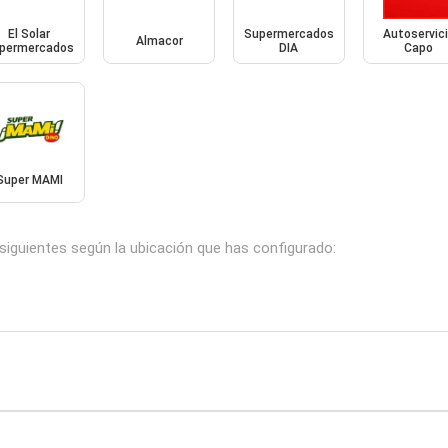
El Solar
Supermercados
Autoservic
Almacor
permercados
DIA
Capo
Super MAMI
siguientes según la ubicación que has configurado: