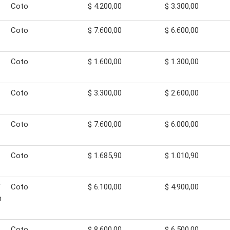
Coto
$ 4.200,00
$ 3.300,00
Coto
$ 7.600,00
$ 6.600,00
Coto
$ 1.600,00
$ 1.300,00
Coto
$ 3.300,00
$ 2.600,00
Coto
$ 7.600,00
$ 6.000,00
Coto
$ 1.685,90
$ 1.010,90
/
Coto
$ 6.100,00
$ 4.900,00
n
Coto
$ 8.600,00
$ 6.500,00