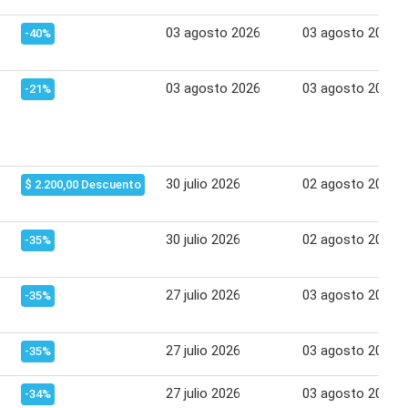
03 agosto 2026
03 agosto 2026
-40%
03 agosto 2026
03 agosto 2026
-21%
30 julio 2026
02 agosto 2026
$ 2.200,00 Descuento
30 julio 2026
02 agosto 2026
-35%
27 julio 2026
03 agosto 2026
-35%
27 julio 2026
03 agosto 2026
-35%
27 julio 2026
03 agosto 2026
-34%