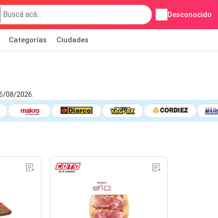
Desconocido
Categorías
Ciudades
6/08/2026.