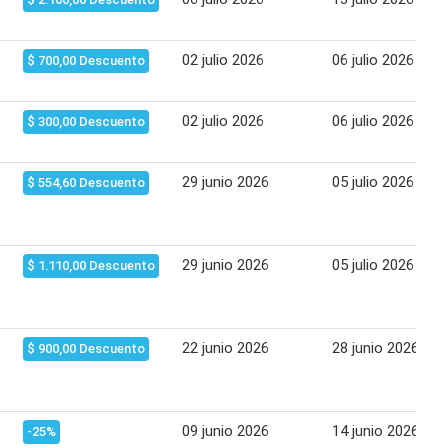
02 julio 2026
06 julio 2026
$ 700,00 Descuento
02 julio 2026
06 julio 2026
$ 300,00 Descuento
29 junio 2026
05 julio 2026
$ 554,60 Descuento
29 junio 2026
05 julio 2026
$ 1.110,00 Descuento
22 junio 2026
28 junio 2026
$ 900,00 Descuento
09 junio 2026
14 junio 2026
-25%