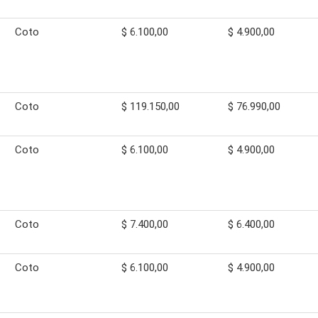
Coto
$ 6.100,00
$ 4.900,00
Coto
$ 119.150,00
$ 76.990,00
Coto
$ 6.100,00
$ 4.900,00
Coto
$ 7.400,00
$ 6.400,00
Coto
$ 6.100,00
$ 4.900,00