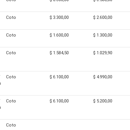
Coto
$ 3.300,00
$ 2.600,00
Coto
$ 1.600,00
$ 1.300,00
Coto
$ 1.584,50
$ 1.029,90
/
Coto
$ 6.100,00
$ 4.990,00
n
/
Coto
$ 6.100,00
$ 5.200,00
n
Coto