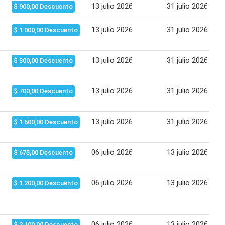
13 julio 2026
31 julio 2026
$ 900,00 Descuento
13 julio 2026
31 julio 2026
$ 1.000,00 Descuento
13 julio 2026
31 julio 2026
$ 300,00 Descuento
13 julio 2026
31 julio 2026
$ 700,00 Descuento
13 julio 2026
31 julio 2026
$ 1.600,00 Descuento
06 julio 2026
13 julio 2026
$ 675,00 Descuento
06 julio 2026
13 julio 2026
$ 1.200,00 Descuento
06 julio 2026
13 julio 2026
$ 2.100,00 Descuento