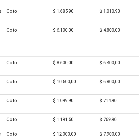
e
Coto
$ 1.685,90
$ 1.010,90
Coto
$ 6.100,00
$ 4.800,00
Coto
$ 8.600,00
$ 6.400,00
1
Coto
$ 10.500,00
$ 6.800,00
Coto
$ 1.099,90
$ 714,90
Coto
$ 1.191,50
$ 769,90
e
Coto
$ 12.000,00
$ 7.900,00