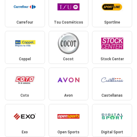
Carrefour
Tsu Cosméticos
Sportline
Coppel
Cocot
Stock Center
Coto
Avon
Castellanas
Exo
Open Sports
Digital Sport