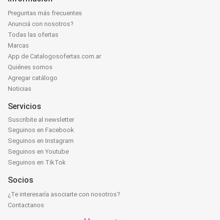
Preguntas más frecuentes
Anunciá con nosotros?
Todas las ofertas
Marcas
App de Catalogosofertas.com.ar
Quiénes somos
Agregar catálogo
Noticias
Servicios
Suscribite al newsletter
Seguinos en Facebook
Seguinos en Instagram
Seguinos en Youtube
Seguinos en TikTok
Socios
¿Te interesaría asociarte con nosotros?
Contactanos