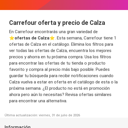
Carrefour oferta y precio de Calza
En Carrefour encontrarás una gran variedad de
⭐️
ofertas de Calza
⭐️. Esta semana, Carrefour tiene 1
ofertas de Calza en el catálogo. Elimina los filtros para
ver todas las ofertas de Calza, encuentra los mejores
precios y ahorra en tu próxima compra. Usa los filtros
para encontrar las ofertas de tu tienda o producto
favorito y compra al precio más bajo posible. Puedes
guardar tu búsqueda para recibir notificaciones cuando
Calza vuelva a estar en oferta en el catálogo de esta o la
próxima semana. ¿El producto no está en promoción
ahora pero aún lo necesitas? Revisa ofertas similares
para encontrar una alternativa.
Última actualización: viernes, 31 de julio de 2026
Información