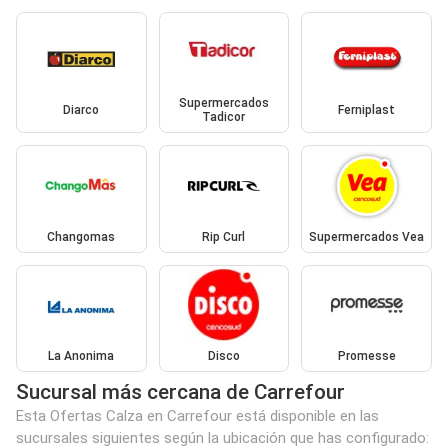
Supermercados
Diarco
Ferniplast
Tadicor
Changomas
Rip Curl
Supermercados Vea
La Anonima
Disco
Promesse
Sucursal más cercana de Carrefour
Esta Ofertas Calza en Carrefour está disponible en las
sucursales siguientes según la ubicación que has configurado: