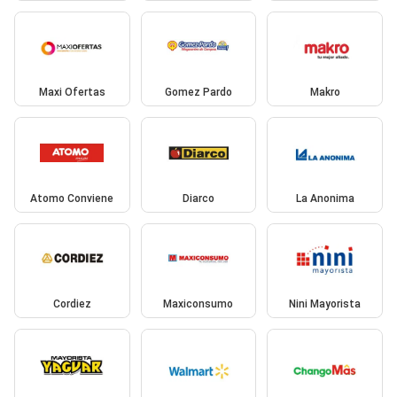
Maxi Ofertas
Gomez Pardo
Makro
Atomo Conviene
Diarco
La Anonima
Cordiez
Maxiconsumo
Nini Mayorista