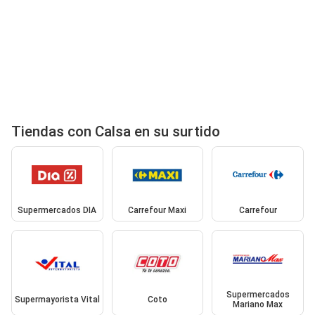
Tiendas con Calsa en su surtido
Supermercados DIA
Carrefour Maxi
Carrefour
Supermercados
Supermayorista Vital
Coto
Mariano Max