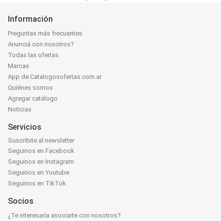
Información
Preguntas más frecuentes
Anunciá con nosotros?
Todas las ofertas
Marcas
App de Catalogosofertas.com.ar
Quiénes somos
Agregar catálogo
Noticias
Servicios
Suscribite al newsletter
Seguinos en Facebook
Seguinos en Instagram
Seguinos en Youtube
Seguinos en TikTok
Socios
¿Te interesaría asociarte con nosotros?