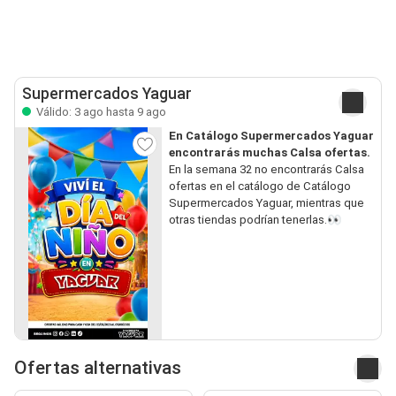
Supermercados Yaguar
Válido: 3 ago hasta 9 ago
En Catálogo Supermercados Yaguar
encontrarás muchas Calsa ofertas.
En la semana 32 no encontrarás Calsa
ofertas en el catálogo de Catálogo
Supermercados Yaguar, mientras que
otras tiendas podrían tenerlas.👀
Ofertas alternativas