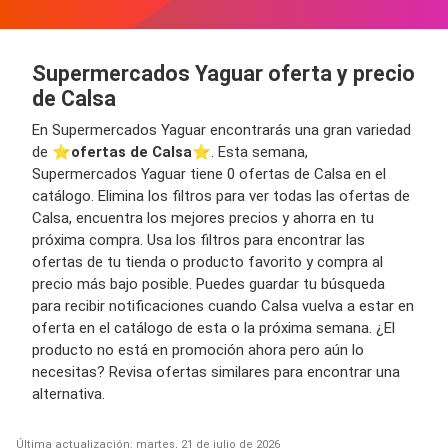
Supermercados Yaguar oferta y precio
de Calsa
En Supermercados Yaguar encontrarás una gran variedad
de ⭐️
ofertas de Calsa
⭐️. Esta semana,
Supermercados Yaguar tiene 0 ofertas de Calsa en el
catálogo. Elimina los filtros para ver todas las ofertas de
Calsa, encuentra los mejores precios y ahorra en tu
próxima compra. Usa los filtros para encontrar las
ofertas de tu tienda o producto favorito y compra al
precio más bajo posible. Puedes guardar tu búsqueda
para recibir notificaciones cuando Calsa vuelva a estar en
oferta en el catálogo de esta o la próxima semana. ¿El
producto no está en promoción ahora pero aún lo
necesitas? Revisa ofertas similares para encontrar una
alternativa.
Última actualización: martes, 21 de julio de 2026