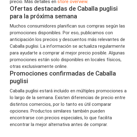
precio. Más detalles en
store overview
.
Ofertas destacadas de Caballa puglisi
para la próxima semana
Muchos consumidores planifican sus compras según las
promociones disponibles. Por eso, publicamos con
anticipación los precios y descuentos más relevantes de
Caballa puglisi. La información se actualiza regularmente
para ayudarte a comprar al mejor precio posible. Algunas
promociones están solo disponibles en locales físicos,
otras exclusivamente online.
Promociones confirmadas de Caballa
puglisi
Caballa puglisi estará incluido en múltiples promociones a
lo largo de la semana. Existen diferencias de precio entre
distintos comercios, por lo tanto es útil comparar
opciones. Productos similares también pueden
encontrarse con precios especiales, lo que facilita
encontrar la mejor alternativa antes de comprar.