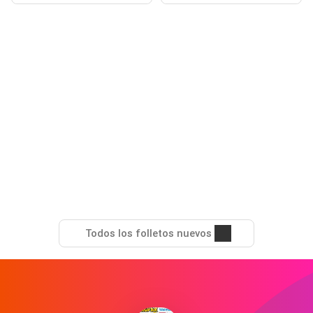
Todos los folletos nuevos