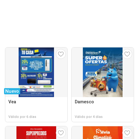
Nuevo
Vea
Damesco
Válido por 6 días
Válido por 4 días