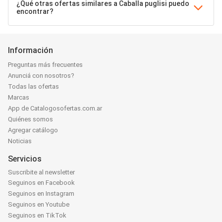
¿Qué otras ofertas similares a Caballa puglisi puedo
encontrar?
Información
Preguntas más frecuentes
Anunciá con nosotros?
Todas las ofertas
Marcas
App de Catalogosofertas.com.ar
Quiénes somos
Agregar catálogo
Noticias
Servicios
Suscribite al newsletter
Seguinos en Facebook
Seguinos en Instagram
Seguinos en Youtube
Seguinos en TikTok