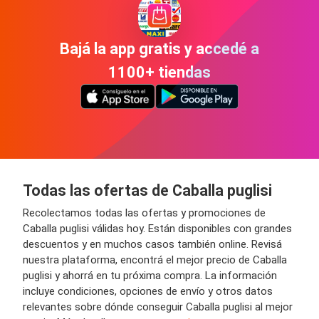
Bajá la app gratis y accedé a
1100+ tiendas
Todas las ofertas de Caballa puglisi
Recolectamos todas las ofertas y promociones de
Caballa puglisi válidas hoy. Están disponibles con grandes
descuentos y en muchos casos también online. Revisá
nuestra plataforma, encontrá el mejor precio de Caballa
puglisi y ahorrá en tu próxima compra. La información
incluye condiciones, opciones de envío y otros datos
relevantes sobre dónde conseguir Caballa puglisi al mejor