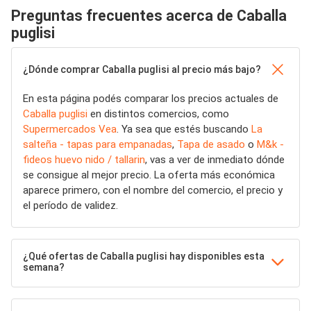
Preguntas frecuentes acerca de Caballa
puglisi
¿Dónde comprar Caballa puglisi al precio más bajo?
En esta página podés comparar los precios actuales de
Caballa puglisi
en distintos comercios, como
Supermercados Vea
. Ya sea que estés buscando
La
salteña - tapas para empanadas
,
Tapa de asado
o
M&k -
fideos huevo nido / tallarin
, vas a ver de inmediato dónde
se consigue al mejor precio. La oferta más económica
aparece primero, con el nombre del comercio, el precio y
el período de validez.
¿Qué ofertas de Caballa puglisi hay disponibles esta
semana?