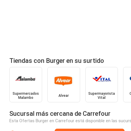
Tiendas con Burger en su surtido
Supermercados
Supermayorista
Alvear
Malambo
Vital
Sucursal más cercana de Carrefour
Esta Ofertas Burger en Carrefour está disponible en las sucur