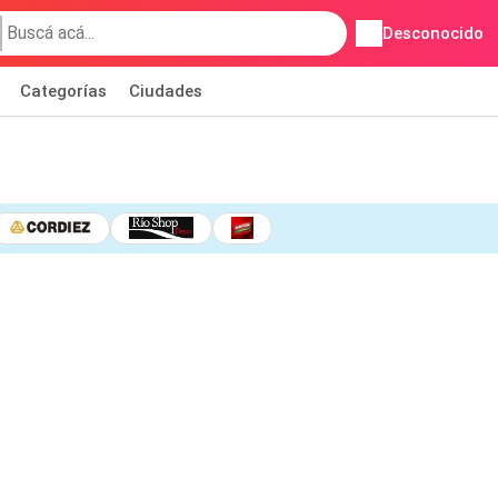
Desconocido
Categorías
Ciudades