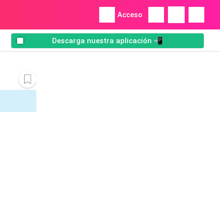
Acceso
Descarga nuestra aplicación 📲