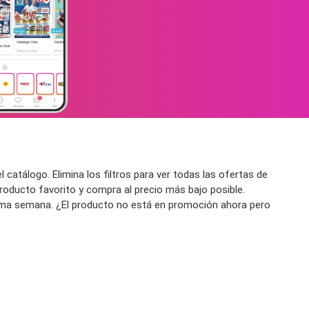
 catálogo. Elimina los filtros para ver todas las ofertas de
producto favorito y compra al precio más bajo posible.
óxima semana. ¿El producto no está en promoción ahora pero