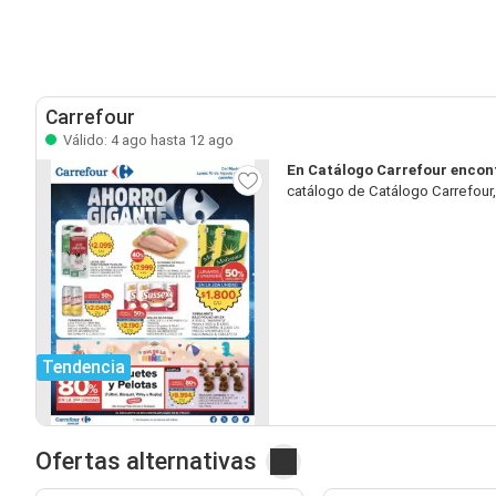
Carrefour
Válido: 4 ago hasta 12 ago
En Catálogo Carrefour encon
catálogo de Catálogo Carrefour,
Tendencia
Ofertas alternativas