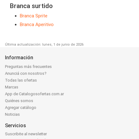
Branca surtido
Branca Sprite
Branca Aperitivo
Última actualización: lunes, 1 de junio de 2026
Información
Preguntas más frecuentes
Anunciá con nosotros?
Todas las ofertas
Marcas
App de Catalogosofertas.com.ar
Quiénes somos
Agregar catálogo
Noticias
Servicios
Suscribite al newsletter