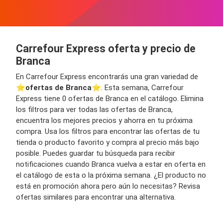
Carrefour Express oferta y precio de
Branca
En Carrefour Express encontrarás una gran variedad de
⭐️
ofertas de Branca
⭐️. Esta semana, Carrefour
Express tiene 0 ofertas de Branca en el catálogo. Elimina
los filtros para ver todas las ofertas de Branca,
encuentra los mejores precios y ahorra en tu próxima
compra. Usa los filtros para encontrar las ofertas de tu
tienda o producto favorito y compra al precio más bajo
posible. Puedes guardar tu búsqueda para recibir
notificaciones cuando Branca vuelva a estar en oferta en
el catálogo de esta o la próxima semana. ¿El producto no
está en promoción ahora pero aún lo necesitas? Revisa
ofertas similares para encontrar una alternativa.