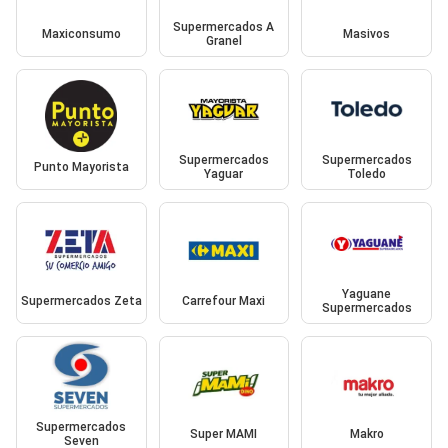
Supermercados A
Maxiconsumo
Masivos
Granel
Supermercados
Supermercados
Punto Mayorista
Yaguar
Toledo
Yaguane
Supermercados Zeta
Carrefour Maxi
Supermercados
Supermercados
Super MAMI
Makro
Seven