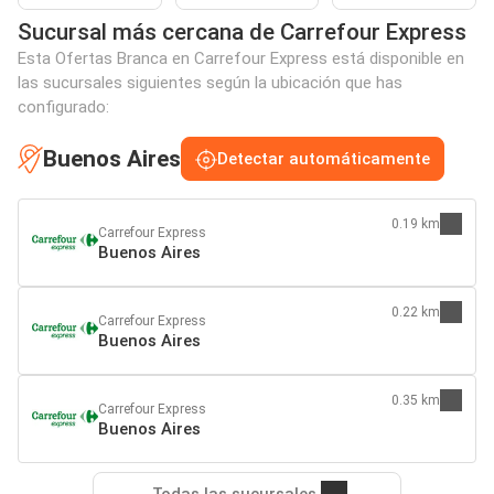
Sucursal más cercana de Carrefour Express
Esta Ofertas Branca en Carrefour Express está disponible en
las sucursales siguientes según la ubicación que has
configurado:
Buenos Aires
Detectar automáticamente
0.19 km
Carrefour Express
Buenos Aires
0.22 km
Carrefour Express
Buenos Aires
0.35 km
Carrefour Express
Buenos Aires