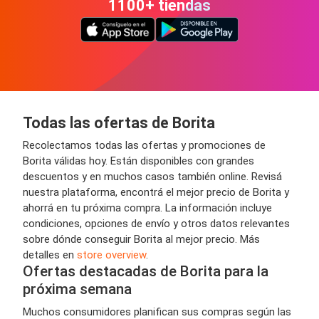
1100+ tiendas
Todas las ofertas de Borita
Recolectamos todas las ofertas y promociones de
Borita válidas hoy. Están disponibles con grandes
descuentos y en muchos casos también online. Revisá
nuestra plataforma, encontrá el mejor precio de Borita y
ahorrá en tu próxima compra. La información incluye
condiciones, opciones de envío y otros datos relevantes
sobre dónde conseguir Borita al mejor precio. Más
detalles en
store overview
.
Ofertas destacadas de Borita para la
próxima semana
Muchos consumidores planifican sus compras según las