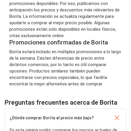
promociones disponibles. Por eso, publicamos con
anticipación los precios y descuentos más relevantes de
Borita. La información se actualiza regularmente para
ayudarte a comprar al mejor precio posible. Algunas
promociones están solo disponibles en locales físicos,
otras exclusivamente online.
Promociones confirmadas de Borita
Borita estará incluido en múltiples promociones a lo largo
de la semana. Existen diferencias de precio entre
distintos comercios, por lo tanto es útil comparar
opciones. Productos similares también pueden
encontrarse con precios especiales, lo que facilita
encontrar la mejor alternativa antes de comprar.
Preguntas frecuentes acerca de Borita
¿Dónde comprar Borita al precio más bajo?
En esta página podés comparar los precios actuales de