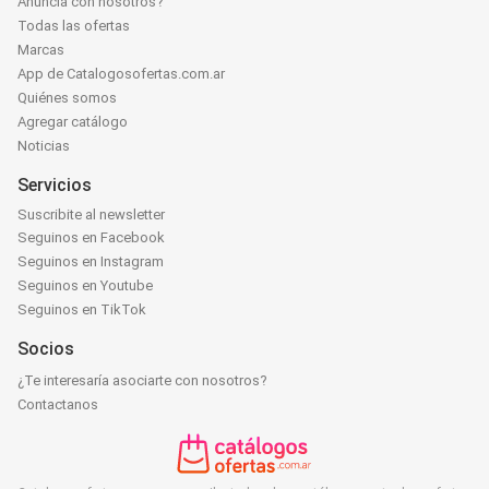
Anunciá con nosotros?
Todas las ofertas
Marcas
App de Catalogosofertas.com.ar
Quiénes somos
Agregar catálogo
Noticias
Servicios
Suscribite al newsletter
Seguinos en Facebook
Seguinos en Instagram
Seguinos en Youtube
Seguinos en TikTok
Socios
¿Te interesaría asociarte con nosotros?
Contactanos