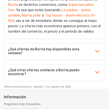
Borita
en distintos comercios, como
Supermercados
Vea
. Ya sea que estés buscando
La paulina - queso
untable
,
Manta polar
o
Top house - anafe eléctrico hf-
604
, vas a ver de inmediato dónde se consigue al mejor
precio. La oferta más económica aparece primero, con el
nombre del comercio, el precio y el período de validez.
¿Qué ofertas de Borita hay disponibles esta
semana?
¿Qué otras ofertas similares a Borita puedo
encontrar?
Última actualización: sábado, 1 de agosto de 2026
Información
Preguntas más frecuentes