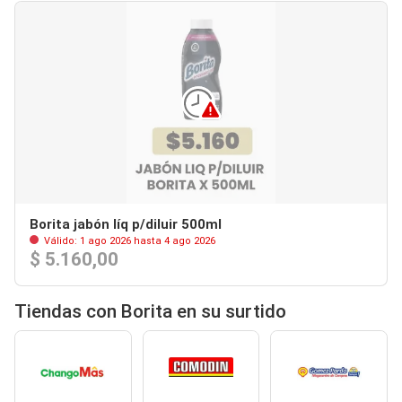
Borita jabón líq p/diluir 500ml
Válido: 1 ago 2026 hasta 4 ago 2026
$ 5.160,00
Tiendas con Borita en su surtido