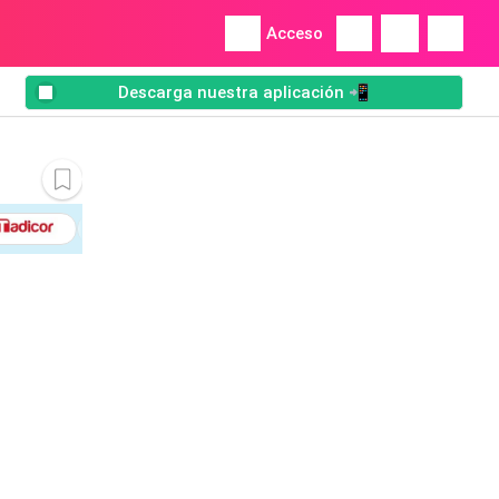
Acceso
Descarga nuestra aplicación 📲