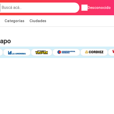
Desconocido
Categorías
Ciudades
Capo