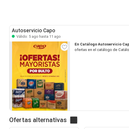
Autoservicio Capo
Válido: 5 ago hasta 11 ago
En Catálogo Autoservicio Ca
ofertas en el catálogo de Catál
Ofertas alternativas