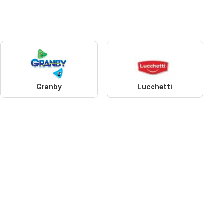
Granby
Lucchetti