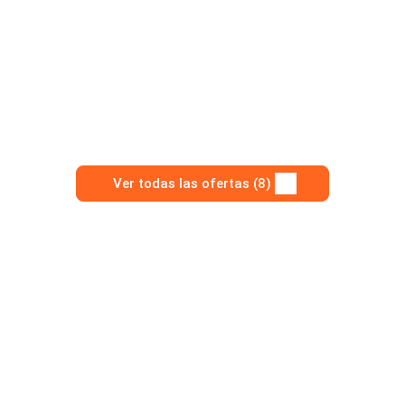
Ver todas las ofertas (8)