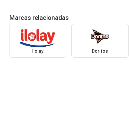
Marcas relacionadas
Ilolay
Doritos