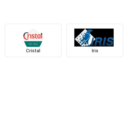
Cristal
Iris