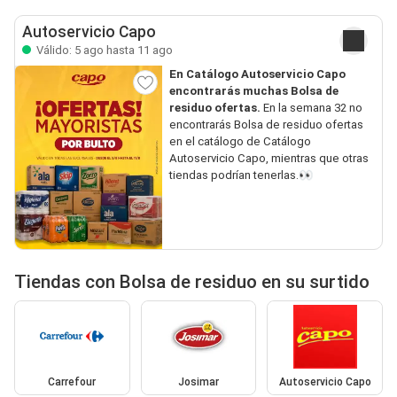
Autoservicio Capo
Válido: 5 ago hasta 11 ago
En Catálogo Autoservicio Capo
encontrarás muchas Bolsa de
residuo ofertas.
En la semana 32 no
encontrarás Bolsa de residuo ofertas
en el catálogo de Catálogo
Autoservicio Capo, mientras que otras
tiendas podrían tenerlas.👀
Tiendas con Bolsa de residuo en su surtido
Carrefour
Josimar
Autoservicio Capo