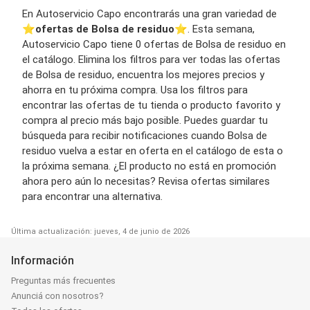
En Autoservicio Capo encontrarás una gran variedad de
⭐️
ofertas de Bolsa de residuo
⭐️. Esta semana,
Autoservicio Capo tiene 0 ofertas de Bolsa de residuo en
el catálogo. Elimina los filtros para ver todas las ofertas
de Bolsa de residuo, encuentra los mejores precios y
ahorra en tu próxima compra. Usa los filtros para
encontrar las ofertas de tu tienda o producto favorito y
compra al precio más bajo posible. Puedes guardar tu
búsqueda para recibir notificaciones cuando Bolsa de
residuo vuelva a estar en oferta en el catálogo de esta o
la próxima semana. ¿El producto no está en promoción
ahora pero aún lo necesitas? Revisa ofertas similares
para encontrar una alternativa.
Última actualización: jueves, 4 de junio de 2026
Información
Preguntas más frecuentes
Anunciá con nosotros?