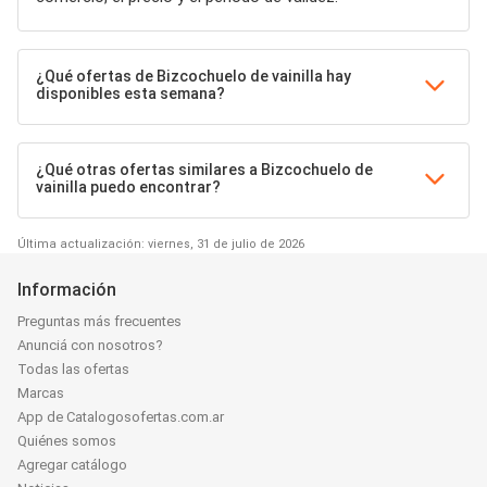
¿Qué ofertas de Bizcochuelo de vainilla hay
disponibles esta semana?
¿Qué otras ofertas similares a Bizcochuelo de
vainilla puedo encontrar?
Última actualización: viernes, 31 de julio de 2026
Información
Preguntas más frecuentes
Anunciá con nosotros?
Todas las ofertas
Marcas
App de Catalogosofertas.com.ar
Quiénes somos
Agregar catálogo