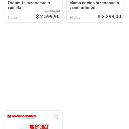
Exquisita bizcochuelo
Mamá cocina bizcochuelo
vainilla
vainilla/limón
$ 3.169,90
$ 2.599,90
$ 2.299,00
5 días
10 días