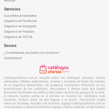
Noticias
Servicios
Suscribite al newsletter
Seguinos en Facebook
Seguinos en Instagram
Seguinos en Youtube
Seguinos en TikTok
Socios
¿Te interesaría asociarte con nosotros?
Contactanos
Catalogosofertas.com.ar recopila todos los catálogos actuales, ofertas
semanales, folletos publicitarios, revistas y encartes de todas las tiendas
de la Argentina diariamente. Así podemos mantenerte informado de las
promociones de los catálogos, descuentos y ofertas para que podás
encontrar fácilmente esa oferta o descuento durante las gangas en tu área.
A menudo nuestro portal es el primero en mostrar los catálogos más
recientes, incluso antes de que lleguen a tu buzón. Obviamente podés
verlos en el trabajo, escuela o en la tienda. Agregá Catalogosofertas.com.ar
a tus favoritos y ahorrá muchísimo tiempo y dinero. Además, al leer folletos