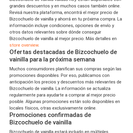
grandes descuentos y en muchos casos también online.
Revisá nuestra plataforma, encontrá el mejor precio de
Bizcochuelo de vainilla y ahorrá en tu próxima compra. La
información incluye condiciones, opciones de envío y
otros datos relevantes sobre dónde conseguir
Bizcochuelo de vainilla al mejor precio. Más detalles en
store overview
.
Ofertas destacadas de Bizcochuelo de
vainilla para la próxima semana
Muchos consumidores planifican sus compras según las
promociones disponibles. Por eso, publicamos con
anticipación los precios y descuentos más relevantes de
Bizcochuelo de vainilla. La información se actualiza
regularmente para ayudarte a comprar al mejor precio
posible. Algunas promociones están solo disponibles en
locales físicos, otras exclusivamente online.
Promociones confirmadas de
Bizcochuelo de vainilla
Bizcochuelo de vainilla estará incluido en múltiples