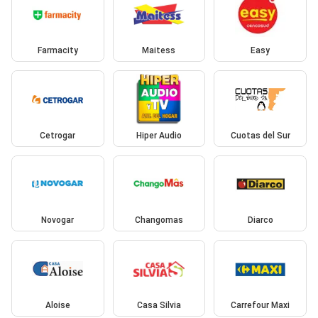
Farmacity
Maitess
Easy
Cetrogar
Hiper Audio
Cuotas del Sur
Novogar
Changomas
Diarco
Aloise
Casa Silvia
Carrefour Maxi