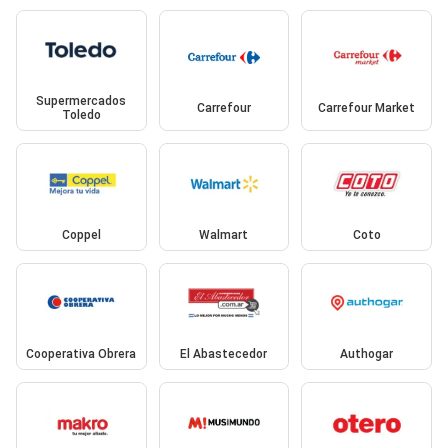
Supermercados
Carrefour
Carrefour Market
Toledo
Coppel
Walmart
Coto
Cooperativa Obrera
El Abastecedor
Authogar