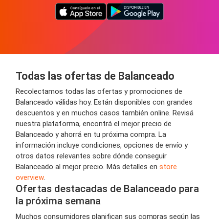
Todas las ofertas de Balanceado
Recolectamos todas las ofertas y promociones de
Balanceado válidas hoy. Están disponibles con grandes
descuentos y en muchos casos también online. Revisá
nuestra plataforma, encontrá el mejor precio de
Balanceado y ahorrá en tu próxima compra. La
información incluye condiciones, opciones de envío y
otros datos relevantes sobre dónde conseguir
Balanceado al mejor precio. Más detalles en
store
overview
.
Ofertas destacadas de Balanceado para
la próxima semana
Muchos consumidores planifican sus compras según las