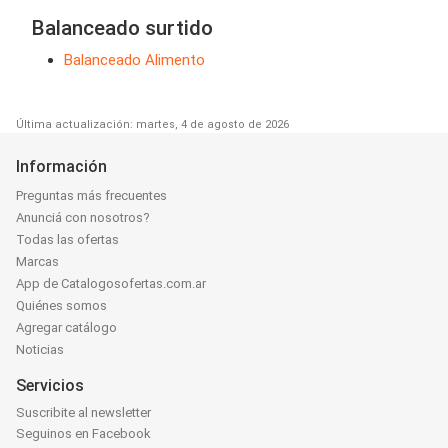
Balanceado surtido
Balanceado Alimento
Última actualización: martes, 4 de agosto de 2026
Información
Preguntas más frecuentes
Anunciá con nosotros?
Todas las ofertas
Marcas
App de Catalogosofertas.com.ar
Quiénes somos
Agregar catálogo
Noticias
Servicios
Suscribite al newsletter
Seguinos en Facebook