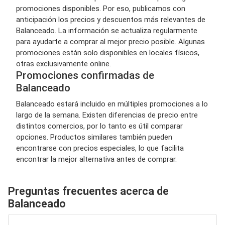
promociones disponibles. Por eso, publicamos con
anticipación los precios y descuentos más relevantes de
Balanceado. La información se actualiza regularmente
para ayudarte a comprar al mejor precio posible. Algunas
promociones están solo disponibles en locales físicos,
otras exclusivamente online.
Promociones confirmadas de
Balanceado
Balanceado estará incluido en múltiples promociones a lo
largo de la semana. Existen diferencias de precio entre
distintos comercios, por lo tanto es útil comparar
opciones. Productos similares también pueden
encontrarse con precios especiales, lo que facilita
encontrar la mejor alternativa antes de comprar.
Preguntas frecuentes acerca de
Balanceado