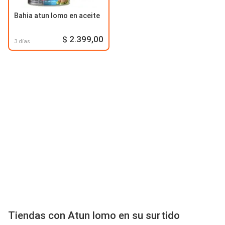
Bahia atun lomo en aceite
$ 2.399,00
3 días
Tiendas con Atun lomo en su surtido