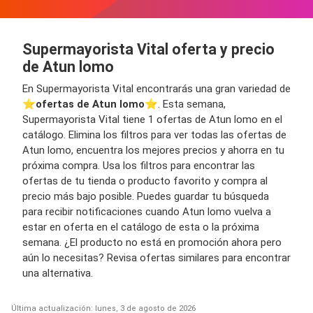
Supermayorista Vital oferta y precio
de Atun lomo
En Supermayorista Vital encontrarás una gran variedad de
⭐️
ofertas de Atun lomo
⭐️. Esta semana,
Supermayorista Vital tiene 1 ofertas de Atun lomo en el
catálogo. Elimina los filtros para ver todas las ofertas de
Atun lomo, encuentra los mejores precios y ahorra en tu
próxima compra. Usa los filtros para encontrar las
ofertas de tu tienda o producto favorito y compra al
precio más bajo posible. Puedes guardar tu búsqueda
para recibir notificaciones cuando Atun lomo vuelva a
estar en oferta en el catálogo de esta o la próxima
semana. ¿El producto no está en promoción ahora pero
aún lo necesitas? Revisa ofertas similares para encontrar
una alternativa.
Última actualización: lunes, 3 de agosto de 2026