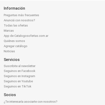
Información
Preguntas más frecuentes
Anunciá con nosotros?
Todas las ofertas
Marcas
App de Catalogosofertas.com.ar
Quiénes somos
Agregar catálogo
Noticias
Servicios
Suscribite al newsletter
Seguinos en Facebook
Seguinos en Instagram
Seguinos en Youtube
Seguinos en TikTok
Socios
¿Te interesaría asociarte con nosotros?