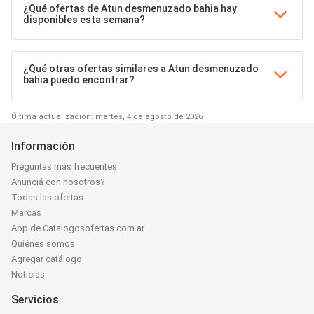
¿Qué ofertas de Atun desmenuzado bahia hay
disponibles esta semana?
¿Qué otras ofertas similares a Atun desmenuzado
bahia puedo encontrar?
Última actualización: martes, 4 de agosto de 2026
Información
Preguntas más frecuentes
Anunciá con nosotros?
Todas las ofertas
Marcas
App de Catalogosofertas.com.ar
Quiénes somos
Agregar catálogo
Noticias
Servicios