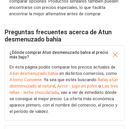
comparar opciones. Productos similares también pueden
encontrarse con precios especiales, lo que facilita
encontrar la mejor alternativa antes de comprar.
Preguntas frecuentes acerca de Atun
desmenuzado bahia
¿Dónde comprar Atun desmenuzado bahia al precio
más bajo?
En esta página podés comparar los precios actuales de
Atun desmenuzado bahia
en distintos comercios, como
Atomo Conviene
. Ya sea que estés buscando
Bahía atún
desmenuzado al natural
,
Arcor - jugo en polvo
o
Las tres
niñas - leche chocolatada
, vas a ver de inmediato dónde
se consigue al mejor precio. La oferta más económica
aparece primero, con el nombre del comercio, el precio y
el período de validez.