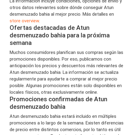
La información incluye condiciones, opciones de envío y
otros datos relevantes sobre dónde conseguir Atun
desmenuzado bahia al mejor precio. Más detalles en
store overview
.
Ofertas destacadas de Atun
desmenuzado bahia para la próxima
semana
Muchos consumidores planifican sus compras según las
promociones disponibles. Por eso, publicamos con
anticipación los precios y descuentos más relevantes de
Atun desmenuzado bahia. La información se actualiza
regularmente para ayudarte a comprar al mejor precio
posible. Algunas promociones están solo disponibles en
locales físicos, otras exclusivamente online.
Promociones confirmadas de Atun
desmenuzado bahia
Atun desmenuzado bahia estará incluido en múltiples
promociones a lo largo de la semana. Existen diferencias
de precio entre distintos comercios, por lo tanto es útil