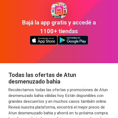
Bajá la app gratis y accedé a
1100+ tiendas
Todas las ofertas de Atun
desmenuzado bahia
Recolectamos todas las ofertas y promociones de Atun
desmenuzado bahia válidas hoy. Están disponibles con
grandes descuentos y en muchos casos también online.
Revisá nuestra plataforma, encontrá el mejor precio de
Atun desmenuzado bahia y ahorrá en tu próxima compra.