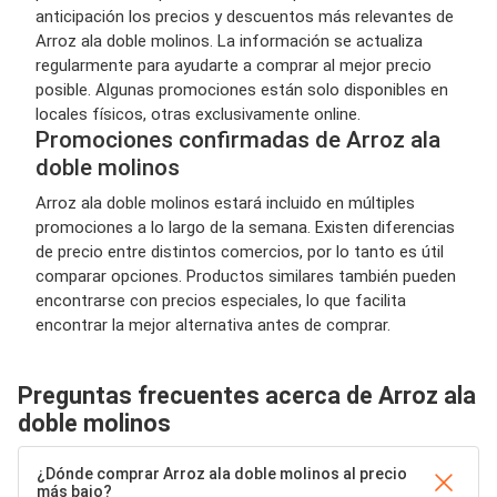
anticipación los precios y descuentos más relevantes de
Arroz ala doble molinos. La información se actualiza
regularmente para ayudarte a comprar al mejor precio
posible. Algunas promociones están solo disponibles en
locales físicos, otras exclusivamente online.
Promociones confirmadas de Arroz ala
doble molinos
Arroz ala doble molinos estará incluido en múltiples
promociones a lo largo de la semana. Existen diferencias
de precio entre distintos comercios, por lo tanto es útil
comparar opciones. Productos similares también pueden
encontrarse con precios especiales, lo que facilita
encontrar la mejor alternativa antes de comprar.
Preguntas frecuentes acerca de Arroz ala
doble molinos
¿Dónde comprar Arroz ala doble molinos al precio
más bajo?