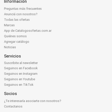
Información
Preguntas más frecuentes
Anunciá con nosotros?
Todas las ofertas
Marcas
App de Catalogosofertas.com.ar
Quiénes somos
Agregar catálogo
Noticias
Servicios
Suscribite al newsletter
Seguinos en Facebook
Seguinos en Instagram
Seguinos en Youtube
Seguinos en TikTok
Socios
¿Te interesaría asociarte con nosotros?
Contactanos