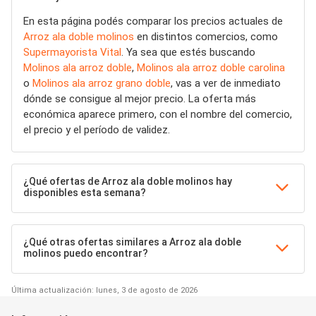
En esta página podés comparar los precios actuales de
Arroz ala doble molinos
en distintos comercios, como
Supermayorista Vital
. Ya sea que estés buscando
Molinos ala arroz doble
,
Molinos ala arroz doble carolina
o
Molinos ala arroz grano doble
, vas a ver de inmediato
dónde se consigue al mejor precio. La oferta más
económica aparece primero, con el nombre del comercio,
el precio y el período de validez.
¿Qué ofertas de Arroz ala doble molinos hay
disponibles esta semana?
¿Qué otras ofertas similares a Arroz ala doble
molinos puedo encontrar?
Última actualización: lunes, 3 de agosto de 2026