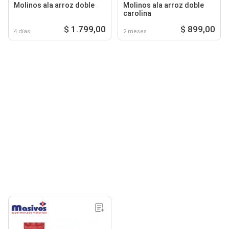
Molinos ala arroz doble
Molinos ala arroz doble
carolina
$ 1.799,00
$ 899,00
4 días
2 meses