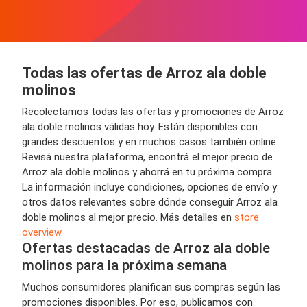
Todas las ofertas de Arroz ala doble
molinos
Recolectamos todas las ofertas y promociones de Arroz
ala doble molinos válidas hoy. Están disponibles con
grandes descuentos y en muchos casos también online.
Revisá nuestra plataforma, encontrá el mejor precio de
Arroz ala doble molinos y ahorrá en tu próxima compra.
La información incluye condiciones, opciones de envío y
otros datos relevantes sobre dónde conseguir Arroz ala
doble molinos al mejor precio. Más detalles en
store
overview
.
Ofertas destacadas de Arroz ala doble
molinos para la próxima semana
Muchos consumidores planifican sus compras según las
promociones disponibles. Por eso, publicamos con