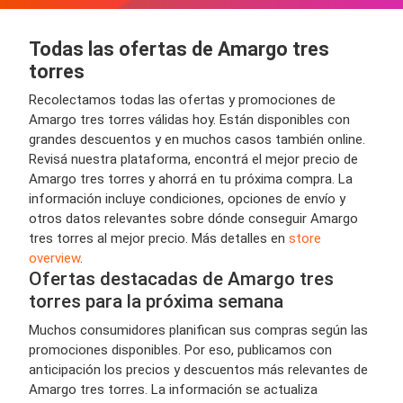
Todas las ofertas de Amargo tres
torres
Recolectamos todas las ofertas y promociones de
Amargo tres torres válidas hoy. Están disponibles con
grandes descuentos y en muchos casos también online.
Revisá nuestra plataforma, encontrá el mejor precio de
Amargo tres torres y ahorrá en tu próxima compra. La
información incluye condiciones, opciones de envío y
otros datos relevantes sobre dónde conseguir Amargo
tres torres al mejor precio. Más detalles en
store
overview
.
Ofertas destacadas de Amargo tres
torres para la próxima semana
Muchos consumidores planifican sus compras según las
promociones disponibles. Por eso, publicamos con
anticipación los precios y descuentos más relevantes de
Amargo tres torres. La información se actualiza