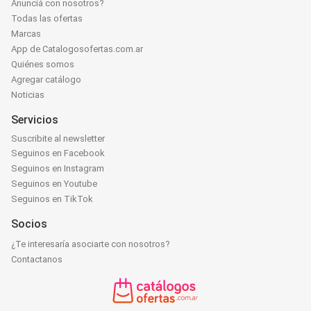
Anunciá con nosotros?
Todas las ofertas
Marcas
App de Catalogosofertas.com.ar
Quiénes somos
Agregar catálogo
Noticias
Servicios
Suscribite al newsletter
Seguinos en Facebook
Seguinos en Instagram
Seguinos en Youtube
Seguinos en TikTok
Socios
¿Te interesaría asociarte con nosotros?
Contactanos