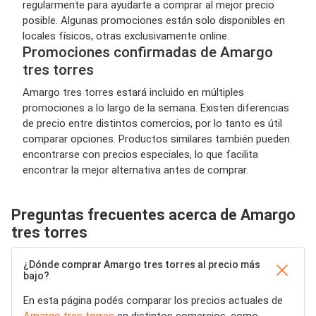
regularmente para ayudarte a comprar al mejor precio
posible. Algunas promociones están solo disponibles en
locales físicos, otras exclusivamente online.
Promociones confirmadas de Amargo
tres torres
Amargo tres torres estará incluido en múltiples
promociones a lo largo de la semana. Existen diferencias
de precio entre distintos comercios, por lo tanto es útil
comparar opciones. Productos similares también pueden
encontrarse con precios especiales, lo que facilita
encontrar la mejor alternativa antes de comprar.
Preguntas frecuentes acerca de Amargo
tres torres
¿Dónde comprar Amargo tres torres al precio más
bajo?
En esta página podés comparar los precios actuales de