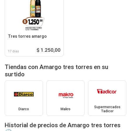
Tres torres amargo
$ 1.250,00
17 días
Tiendas con Amargo tres torres en su
surtido
Supermercados
Diarco
Makro
Tadicor
Historial de precios de Amargo tres torres