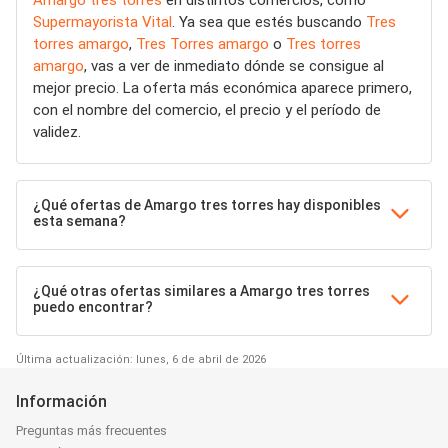
Amargo tres torres
en distintos comercios, como
Supermayorista Vital
. Ya sea que estés buscando
Tres
torres amargo
,
Tres Torres amargo
o
Tres torres
amargo
, vas a ver de inmediato dónde se consigue al
mejor precio. La oferta más económica aparece primero,
con el nombre del comercio, el precio y el período de
validez.
¿Qué ofertas de Amargo tres torres hay disponibles
esta semana?
¿Qué otras ofertas similares a Amargo tres torres
puedo encontrar?
Última actualización: lunes, 6 de abril de 2026
Información
Preguntas más frecuentes