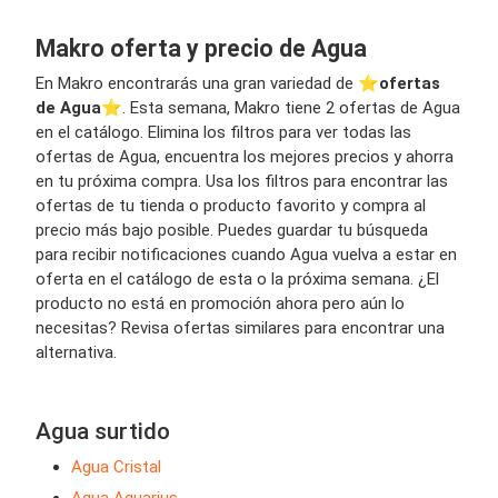
Makro oferta y precio de Agua
En Makro encontrarás una gran variedad de ⭐️
ofertas
de Agua
⭐️. Esta semana, Makro tiene 2 ofertas de Agua
en el catálogo. Elimina los filtros para ver todas las
ofertas de Agua, encuentra los mejores precios y ahorra
en tu próxima compra. Usa los filtros para encontrar las
ofertas de tu tienda o producto favorito y compra al
precio más bajo posible. Puedes guardar tu búsqueda
para recibir notificaciones cuando Agua vuelva a estar en
oferta en el catálogo de esta o la próxima semana. ¿El
producto no está en promoción ahora pero aún lo
necesitas? Revisa ofertas similares para encontrar una
alternativa.
Agua surtido
Agua Cristal
Agua Aquarius