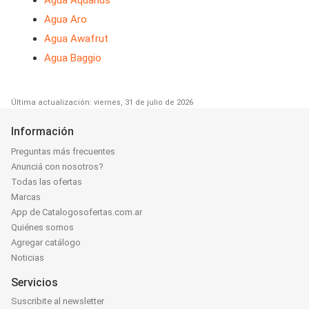
Agua Aro
Agua Awafrut
Agua Baggio
Última actualización: viernes, 31 de julio de 2026
Información
Preguntas más frecuentes
Anunciá con nosotros?
Todas las ofertas
Marcas
App de Catalogosofertas.com.ar
Quiénes somos
Agregar catálogo
Noticias
Servicios
Suscribite al newsletter