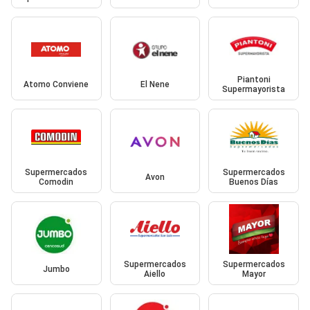
Piantoni
Atomo Conviene
El Nene
Supermayorista
Supermercados
Supermercados
Avon
Comodin
Buenos Días
Supermercados
Supermercados
Jumbo
Aiello
Mayor